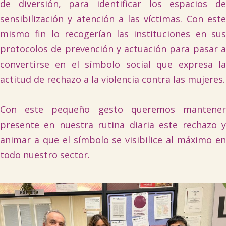
de diversión, para identificar los espacios de
sensibilización y atención a las víctimas. Con este
mismo fin lo recogerían las instituciones en sus
protocolos de prevención y actuación para pasar a
convertirse en el símbolo social que expresa la
actitud de rechazo a la violencia contra las mujeres.
Con este pequeño gesto queremos mantener
presente en nuestra rutina diaria este rechazo y
animar a que el símbolo se visibilice al máximo en
todo nuestro sector.