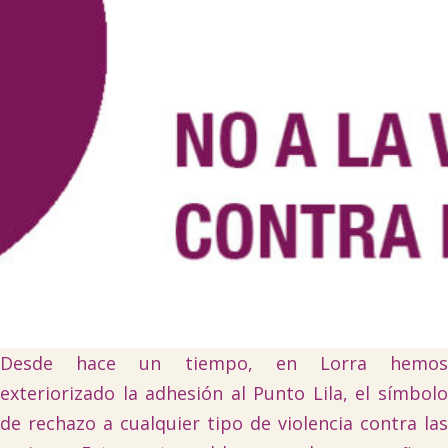

Tablón de anuncios
Lursail Market
Desde hace un tiempo, en Lorra hemos
exteriorizado la adhesión al Punto Lila, el símbolo
de rechazo a cualquier tipo de violencia contra las