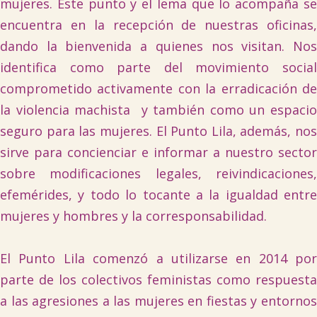
mujeres. Este punto y el lema que lo acompaña se
encuentra en la recepción de nuestras oficinas,
dando la bienvenida a quienes nos visitan. Nos
identifica como parte del movimiento social
comprometido activamente con la erradicación de
la violencia machista y también como un espacio
seguro para las mujeres. El Punto Lila, además, nos
sirve para concienciar e informar a nuestro sector
sobre modificaciones legales, reivindicaciones,
efemérides, y todo lo tocante a la igualdad entre
mujeres y hombres y la corresponsabilidad.
El Punto Lila comenzó a utilizarse en 2014 por
parte de los colectivos feministas como respuesta
a las agresiones a las mujeres en fiestas y entornos