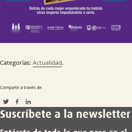
Categorías:
Actualidad
.
Compartir a través de:
Suscríbete a la newsletter