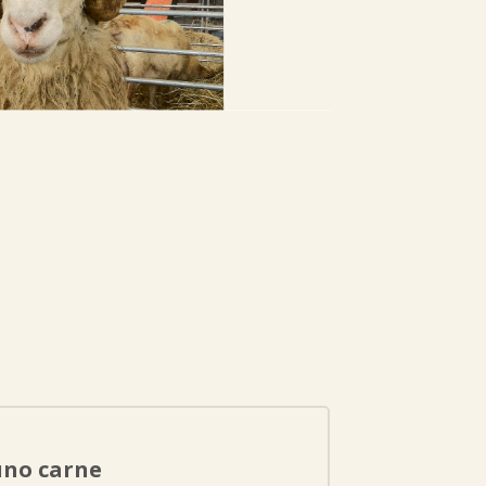
uno carne