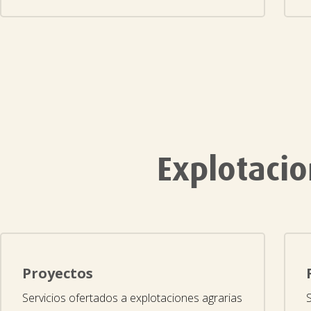
Explotaci
Proyectos
Servicios ofertados a explotaciones agrarias