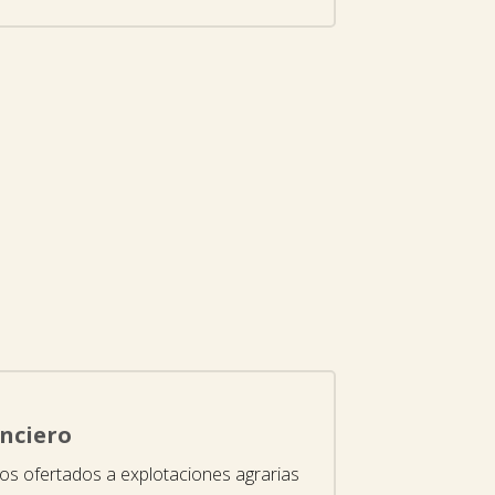
nciero
ios ofertados a explotaciones agrarias