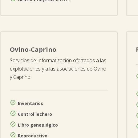
Ovino-Caprino
Servicios de Informatización ofertados a las
explotaciones y a las asociaciones de Ovino
y Caprino

Inventarios

Control lechero

Libro genealógico

Reproductivo