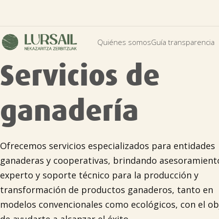
Quiénes somos
Guía transparencia
Servicios de
ganadería
Ofrecemos servicios especializados para entidades
ganaderas y cooperativas, brindando asesoramient
experto y soporte técnico para la producción y
transformación de productos ganaderos, tanto en
modelos convencionales como ecológicos, con el ob