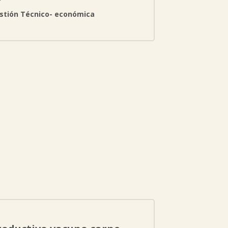
stión Técnico- económica