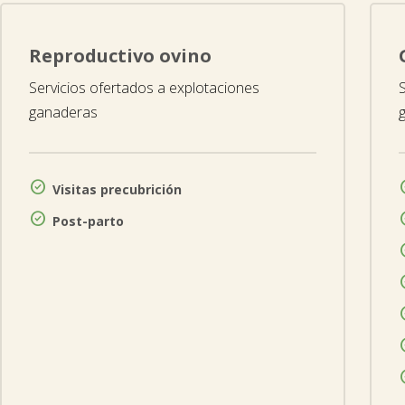
Reproductivo ovino
Servicios ofertados a explotaciones
ganaderas

Visitas precubrición

Post-parto