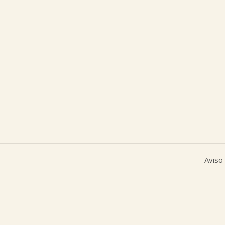
Aviso 