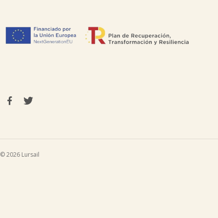
© 2026 Lursail