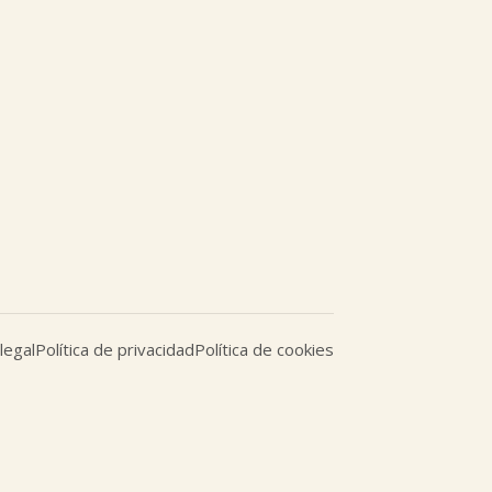
legal
Política de privacidad
Política de cookies