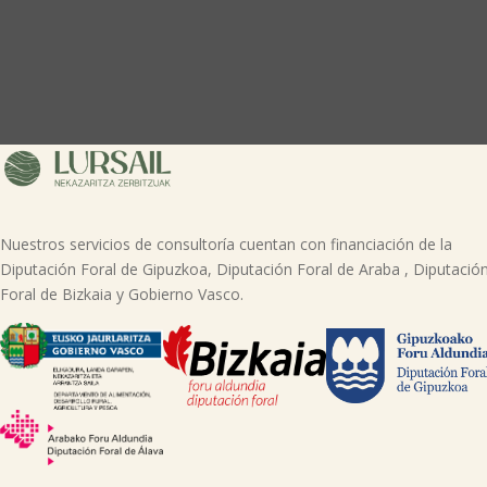
Nuestros servicios de consultoría cuentan con financiación de la
Diputación Foral de Gipuzkoa, Diputación Foral de Araba , Diputació
Foral de Bizkaia y Gobierno Vasco.