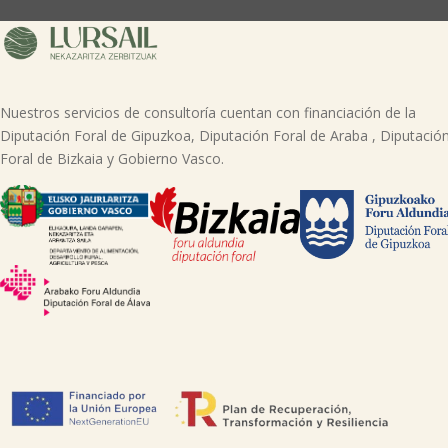
Nuestros servicios de consultoría cuentan con financiación de la
Diputación Foral de Gipuzkoa, Diputación Foral de Araba , Diputació
Foral de Bizkaia y Gobierno Vasco.