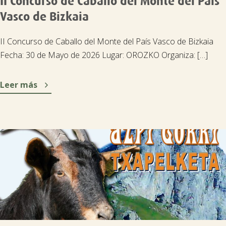
II Concurso de Caballo del Monte del País
Vasco de Bizkaia
II Concurso de Caballo del Monte del País Vasco de Bizkaia
Fecha: 30 de Mayo de 2026 Lugar: OROZKO Organiza: […]

Leer más
