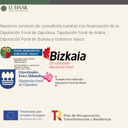
página web.
Nuestros servicios de consultoría cuentan con financiación de la
Diputación Foral de Gipuzkoa, Diputación Foral de Araba ,
Diputación Foral de Bizkaia y Gobierno Vasco.