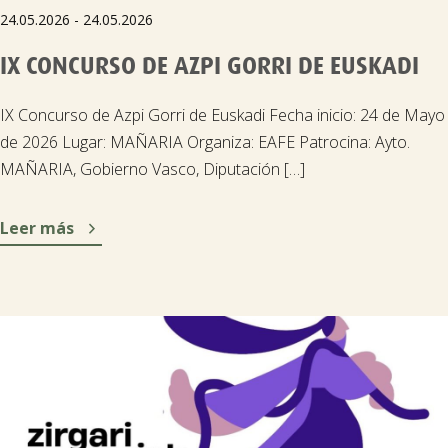
24.05.2026 - 24.05.2026
IX CONCURSO DE AZPI GORRI DE EUSKADI
IX Concurso de Azpi Gorri de Euskadi Fecha inicio: 24 de Mayo
de 2026 Lugar: MAÑARIA Organiza: EAFE Patrocina: Ayto.
MAÑARIA, Gobierno Vasco, Diputación […]

Leer más