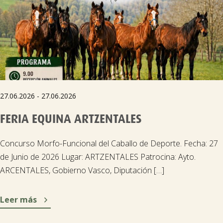
27.06.2026 - 27.06.2026
FERIA EQUINA ARTZENTALES
Concurso Morfo-Funcional del Caballo de Deporte. Fecha: 27
de Junio de 2026 Lugar: ARTZENTALES Patrocina: Ayto.
ARCENTALES, Gobierno Vasco, Diputación […]

Leer más