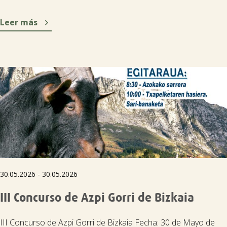

Leer más
30.05.2026 - 30.05.2026
III Concurso de Azpi Gorri de Bizkaia
III Concurso de Azpi Gorri de Bizkaia Fecha: 30 de Mayo de