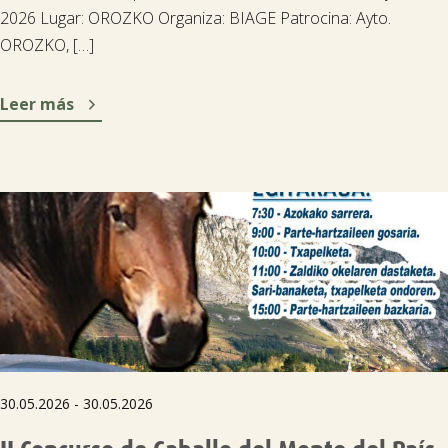
2026 Lugar: OROZKO Organiza: BIAGE Patrocina: Ayto.
OROZKO, […]

Leer más
30.05.2026 - 30.05.2026