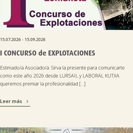
15.07.2026 - 15.09.2026
I CONCURSO de EXPLOTACIONES
Estimado/a Asociado/a: Sirva la presente para comunicarte
como este año 2026 desde LURSAIL y LABORAL KUTXA
queremos premiar la profesionalidad […]

Leer más