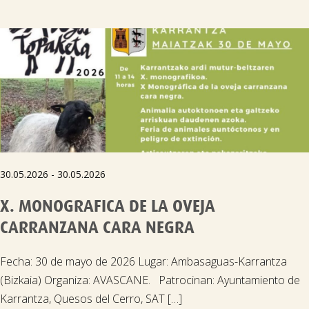
30.05.2026 - 30.05.2026
X. MONOGRAFICA DE LA OVEJA
CARRANZANA CARA NEGRA
Fecha: 30 de mayo de 2026 Lugar: Ambasaguas-Karrantza
(Bizkaia) Organiza: AVASCANE. Patrocinan: Ayuntamiento de
Karrantza, Quesos del Cerro, SAT […]