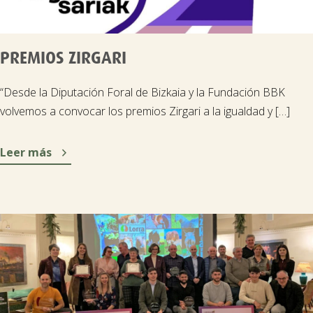
PREMIOS ZIRGARI
“Desde la Diputación Foral de Bizkaia y la Fundación BBK
volvemos a convocar los premios Zirgari a la igualdad y […]

Leer más