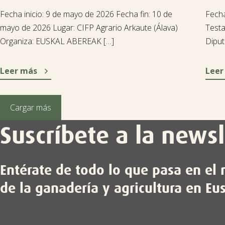
Fecha inicio: 9 de mayo de 2026 Fecha fin: 10 de
Fecha
mayo de 2026 Lugar: CIFP Agrario Arkaute (Álava)
Testa
Organiza: EUSKAL ABEREAK […]
Diput

Leer más
Leer
Cargar más
Suscríbete a la newsl
Entérate de todo lo que pasa en e
de la ganadería y agricultura en Eu