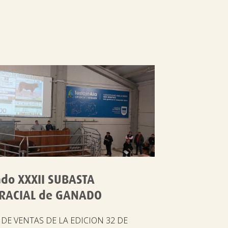
ado XXXII SUBASTA
RACIAL de GANADO
DE VENTAS DE LA EDICION 32 DE