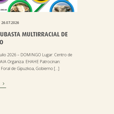
- 26.07.2026
SUBASTA MULTIRRACIAL DE
O
Julio 2026 – DOMINGO Lugar: Centro de
 AIA Organiza: EHAHE Patrocinan:
 Foral de Gipuzkoa, Gobierno […]
