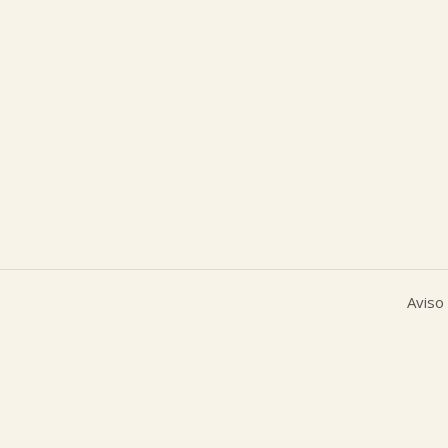
Aviso 