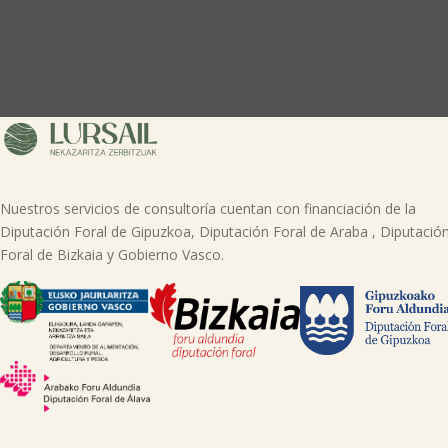
Nuestros servicios de consultoría cuentan con financiación de la
Diputación Foral de Gipuzkoa, Diputación Foral de Araba , Diputació
Foral de Bizkaia y Gobierno Vasco.