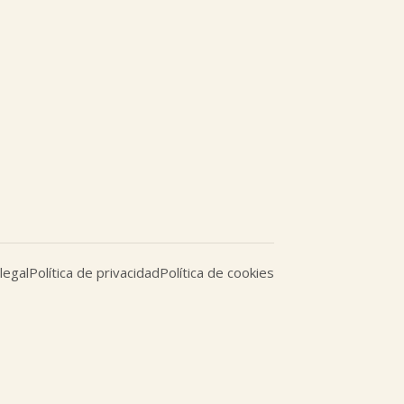
legal
Política de privacidad
Política de cookies