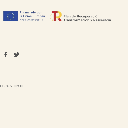
© 2026 Lursail