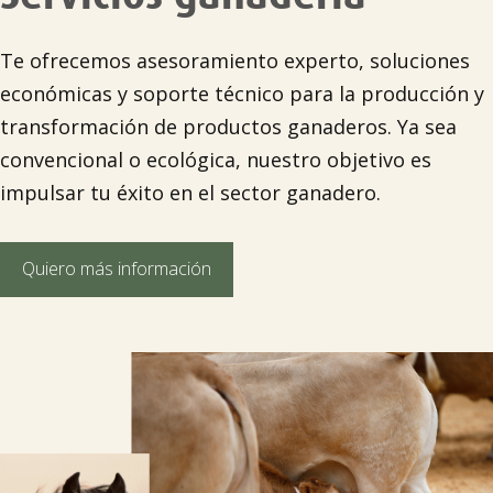
Te ofrecemos asesoramiento experto, soluciones
económicas y soporte técnico para la producción y
transformación de productos ganaderos. Ya sea
convencional o ecológica, nuestro objetivo es
impulsar tu éxito en el sector ganadero.
Quiero más información