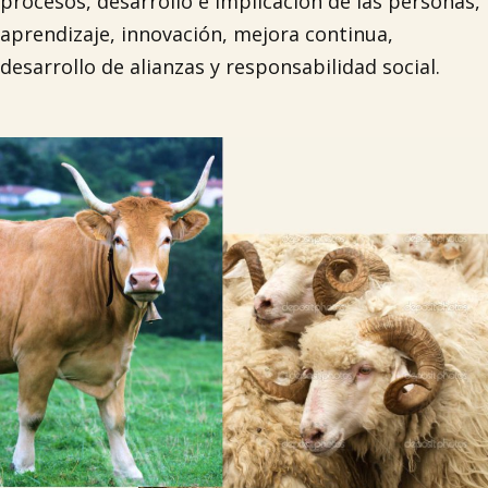
procesos, desarrollo e implicación de las personas,
aprendizaje, innovación, mejora continua,
desarrollo de alianzas y responsabilidad social.