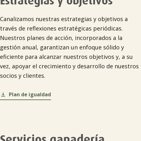
Estrategias y objetivos
Canalizamos nuestras estrategias y objetivos a
través de reflexiones estratégicas periódicas.
Nuestros planes de acción, incorporados a la
gestión anual, garantizan un enfoque sólido y
eficiente para alcanzar nuestros objetivos y, a su
vez, apoyar el crecimiento y desarrollo de nuestros
socios y clientes.


Plan de igualdad
Servicios ganadería