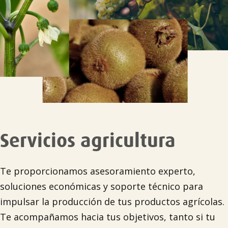
Servicios agricultura
Te proporcionamos asesoramiento experto,
soluciones económicas y soporte técnico para
impulsar la producción de tus productos agrícolas.
Te acompañamos hacia tus objetivos, tanto si tu