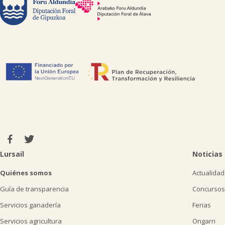
Lursail
Noticias
Quiénes somos
Actualidad
Guía de transparencia
Concursos
Servicios ganadería
Ferias
Servicios agricultura
Ongarri