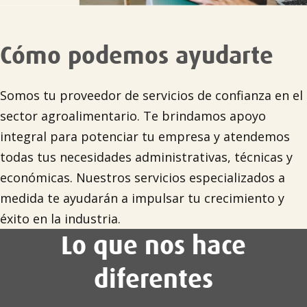
Cómo podemos ayudarte
Somos tu proveedor de servicios de confianza en el
sector agroalimentario. Te brindamos apoyo
integral para potenciar tu empresa y atendemos
todas tus necesidades administrativas, técnicas y
económicas. Nuestros servicios especializados a
medida te ayudarán a impulsar tu crecimiento y
éxito en la industria.
Lo que nos hace
diferentes