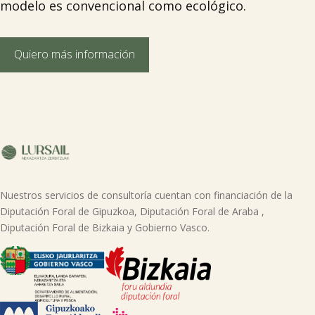
modelo es convencional como ecológico.
Quiero más información
Nuestros servicios de consultoría cuentan con financiación de la
Diputación Foral de Gipuzkoa, Diputación Foral de Araba ,
Diputación Foral de Bizkaia y Gobierno Vasco.