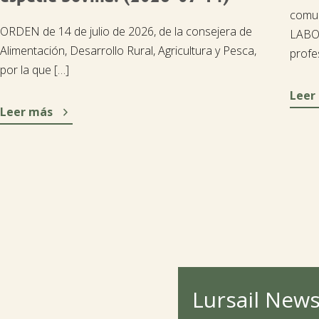
comun
ORDEN de 14 de julio de 2026, de la consejera de
LABO
Alimentación, Desarrollo Rural, Agricultura y Pesca,
profe
por la que […]
Leer

Leer más
Lursail News