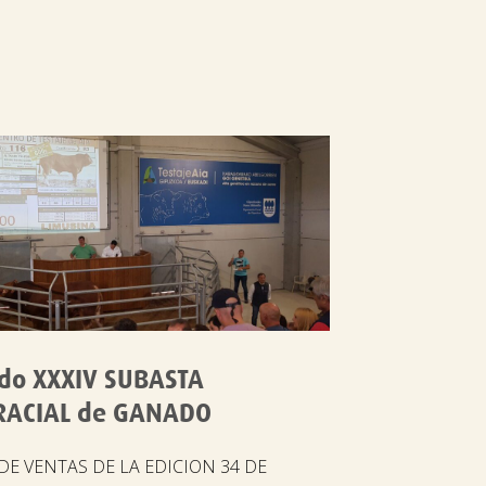
do XXXIV SUBASTA
RACIAL de GANADO
E VENTAS DE LA EDICION 34 DE