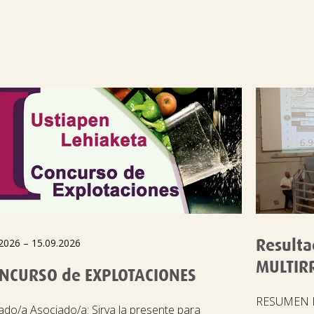
Resulta
2026 – 15.09.2026
MULTIR
ONCURSO de EXPLOTACIONES
RESUMEN D
ado/a Asociado/a: Sirva la presente para