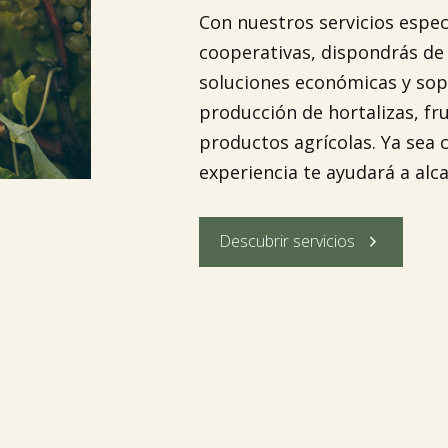
Con nuestros servicios espec
cooperativas, dispondrás de
soluciones económicas y sop
producción de hortalizas, fr
productos agrícolas. Ya sea 
experiencia te ayudará a alca

Descubrir servicios