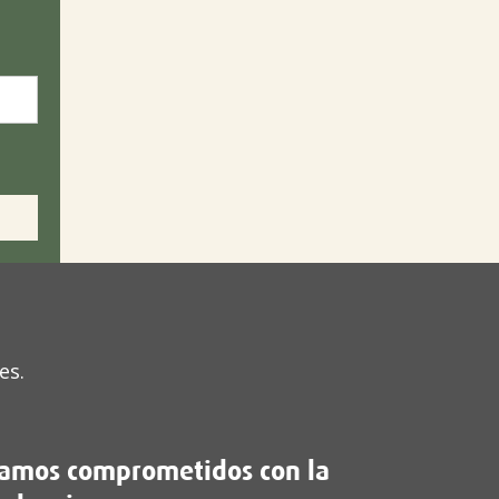
es.
tamos comprometidos con la