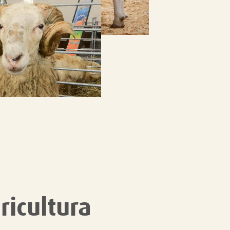
ricultura