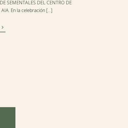
 DE SEMENTALES DEL CENTRO DE
AIA. En la celebración […]
