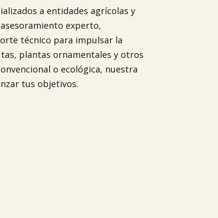
ializados a entidades agrícolas y
 asesoramiento experto,
orte técnico para impulsar la
utas, plantas ornamentales y otros
convencional o ecológica, nuestra
nzar tus objetivos.