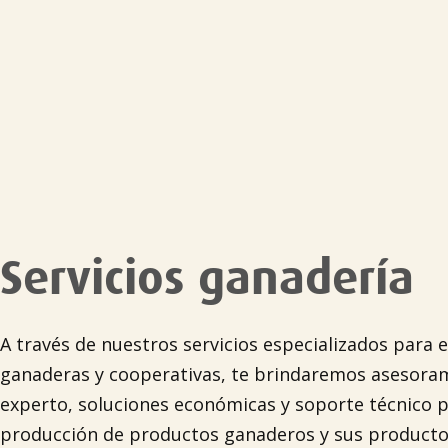
Servicios ganadería
A través de nuestros servicios especializados para 
ganaderas y cooperativas, te brindaremos asesora
experto, soluciones económicas y soporte técnico p
producción de productos ganaderos y sus product