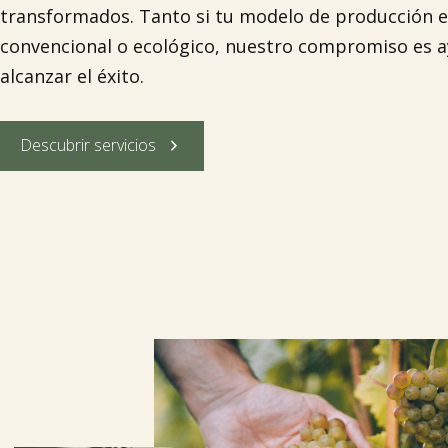
transformados. Tanto si tu modelo de producción e
convencional o ecológico, nuestro compromiso es a
alcanzar el éxito.

Descubrir servicios