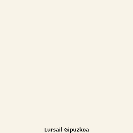
Lursail Gipuzkoa