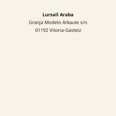
Lursail Araba
Granja Modelo Arkaute s/n
01192 Vitoria-Gasteiz