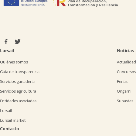
Lursail
Noticias
Quiénes somos
Actualidad
Guía de transparencia
Concursos
Servicios ganadería
Ferias
Servicios agricultura
Ongarri
Entidades asociadas
Subastas
Lursail
Lursail market
Contacto