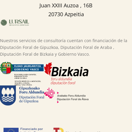
Juan XXIII Auzoa , 16B
20730 Azpeitia
Nuestros servicios de consultoría cuentan con financiación de la
Diputación Foral de Gipuzkoa, Diputación Foral de Araba ,
Diputación Foral de Bizkaia y Gobierno Vasco.