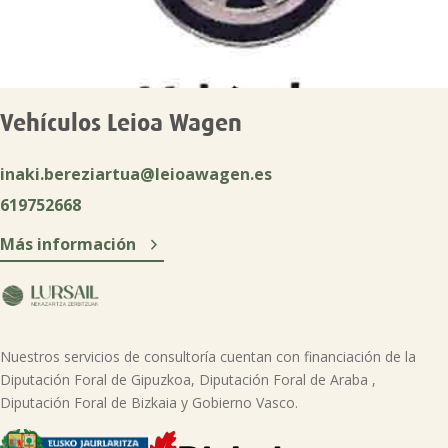
Vehículos Leioa Wagen
inaki.bereziartua@leioawagen.es
619752668

Más información
Nuestros servicios de consultoría cuentan con financiación de la
Diputación Foral de Gipuzkoa, Diputación Foral de Araba ,
Diputación Foral de Bizkaia y Gobierno Vasco.