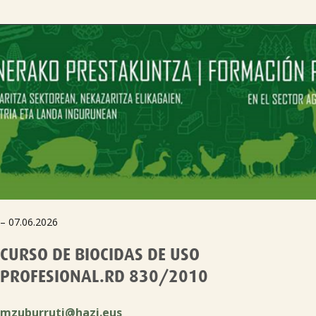
– 07.06.2026
CURSO DE BIOCIDAS DE USO
PROFESIONAL.RD 830/2010
mzuburruti@hazi.eus