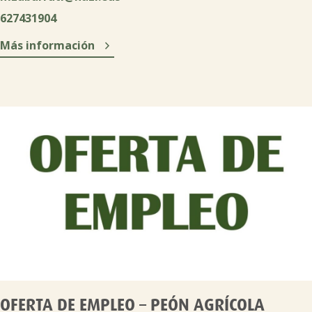
627431904

Más información
OFERTA DE EMPLEO – PEÓN AGRÍCOLA