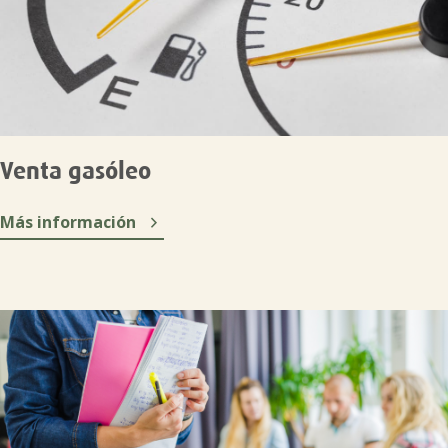
Venta gasóleo

Más información