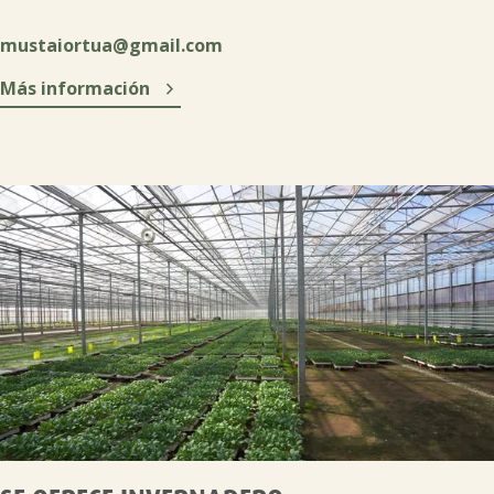
mustaiortua@gmail.com

Más información