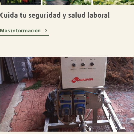
Cuida tu seguridad y salud laboral

Más información