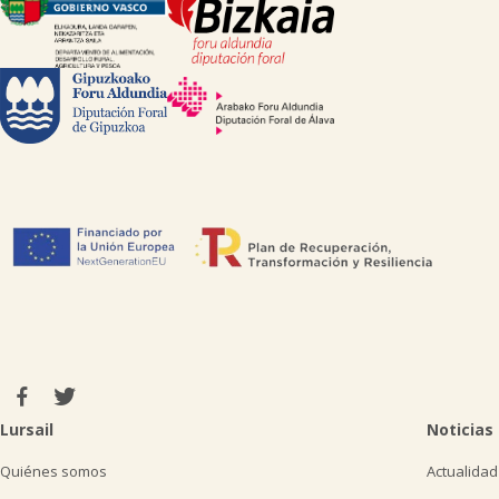
Lursail
Noticias
Quiénes somos
Actualidad