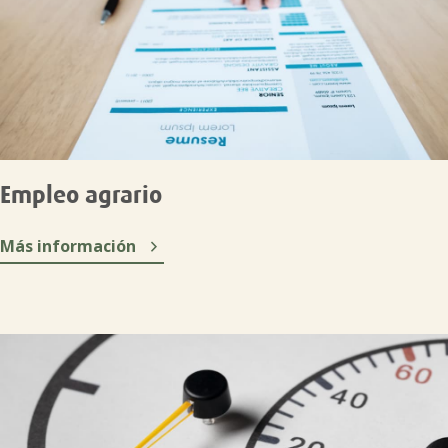
Empleo agrario

Más información