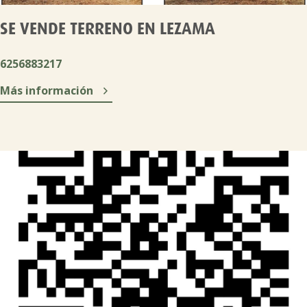
SE VENDE TERRENO EN LEZAMA
6256883217

Más información