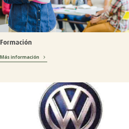
Formación

Más información