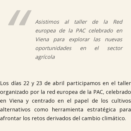
Asistimos al taller de la Red
europea de la PAC celebrado en
Viena para explorar las nuevas
oportunidades en el sector
agrícola
Los días 22 y 23 de abril participamos en el taller
organizado por la red europea de la PAC, celebrado
en Viena y centrado en el papel de los cultivos
alternativos como herramienta estratégica para
afrontar los retos derivados del cambio climático.