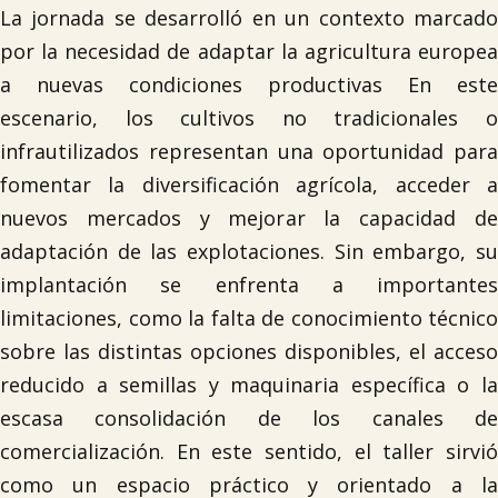
La jornada se desarrolló en un contexto marcado
por la necesidad de adaptar la agricultura europea
a nuevas condiciones productivas En este
escenario, los cultivos no tradicionales o
infrautilizados representan una oportunidad para
fomentar la diversificación agrícola, acceder a
nuevos mercados y mejorar la capacidad de
adaptación de las explotaciones. Sin embargo, su
implantación se enfrenta a importantes
limitaciones, como la falta de conocimiento técnico
sobre las distintas opciones disponibles, el acceso
reducido a semillas y maquinaria específica o la
escasa consolidación de los canales de
comercialización. En este sentido, el taller sirvió
como un espacio práctico y orientado a la