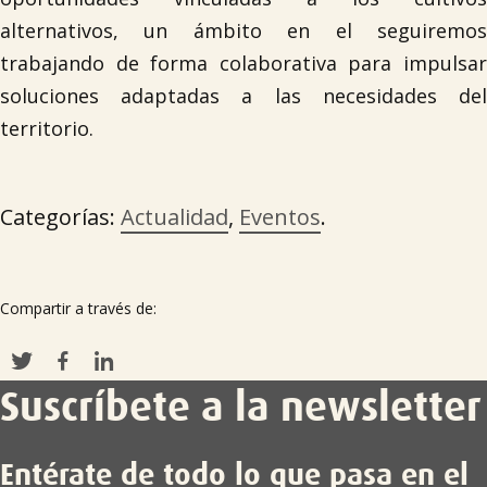
alternativos, un ámbito en el seguiremos
trabajando de forma colaborativa para impulsar
soluciones adaptadas a las necesidades del
territorio.
Categorías:
Actualidad
,
Eventos
.
Compartir a través de:
Suscríbete a la newsletter
Entérate de todo lo que pasa en el