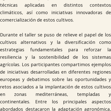
técnicas aplicadas en distintos contextos
climáticos, así como iniciativas innovadoras de
comercialización de estos cultivos.
Durante el taller se puso de relieve el papel de los
cultivos alternativos y la diversificación como
estrategias fundamentales para reforzar la
resiliencia y la sostenibilidad de los sistemas
agrícolas. Los participantes compartimos ejemplos
de iniciativas desarrolladas en diferentes regiones
europeas y debatimos sobre las oportunidades y
retos asociados a la implantación de estos cultivos
en zonas mediterráneas, templadas y
continentales. Entre los principales aspectos
abordados destacaron la adaptación agronómica,