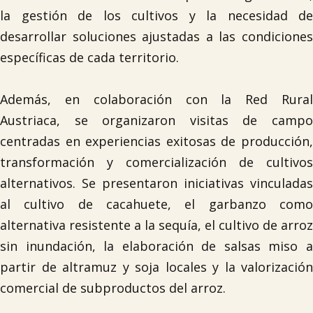
la gestión de los cultivos y la necesidad de
desarrollar soluciones ajustadas a las condiciones
específicas de cada territorio.
Además, en colaboración con la Red Rural
Austriaca, se organizaron visitas de campo
centradas en experiencias exitosas de producción,
transformación y comercialización de cultivos
alternativos. Se presentaron iniciativas vinculadas
al cultivo de cacahuete, el garbanzo como
alternativa resistente a la sequía, el cultivo de arroz
sin inundación, la elaboración de salsas miso a
partir de altramuz y soja locales y la valorización
comercial de subproductos del arroz.