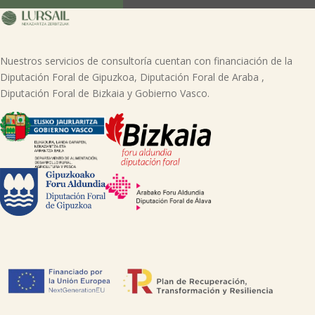
página web.
Nuestros servicios de consultoría cuentan con financiación de la
Diputación Foral de Gipuzkoa, Diputación Foral de Araba ,
Diputación Foral de Bizkaia y Gobierno Vasco.