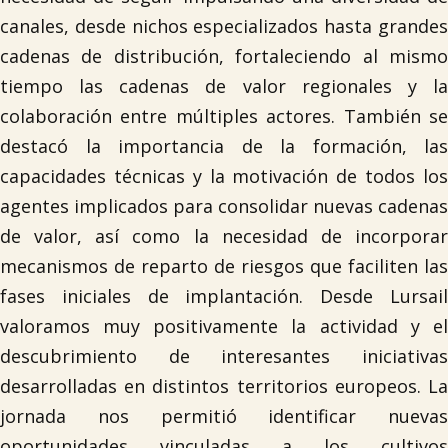
canales, desde nichos especializados hasta grandes
cadenas de distribución, fortaleciendo al mismo
tiempo las cadenas de valor regionales y la
colaboración entre múltiples actores. También se
destacó la importancia de la formación, las
capacidades técnicas y la motivación de todos los
agentes implicados para consolidar nuevas cadenas
de valor, así como la necesidad de incorporar
mecanismos de reparto de riesgos que faciliten las
fases iniciales de implantación. Desde Lursail
valoramos muy positivamente la actividad y el
descubrimiento de interesantes iniciativas
desarrolladas en distintos territorios europeos. La
jornada nos permitió identificar nuevas
oportunidades vinculadas a los cultivos