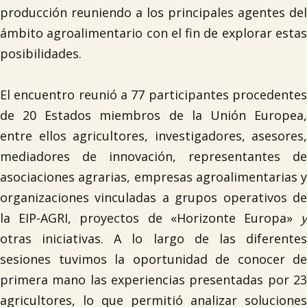
producción reuniendo a los principales agentes del
ámbito agroalimentario con el fin de explorar estas
posibilidades.
El encuentro reunió a 77 participantes procedentes
de 20 Estados miembros de la Unión Europea,
entre ellos agricultores, investigadores, asesores,
mediadores de innovación, representantes de
asociaciones agrarias, empresas agroalimentarias y
organizaciones vinculadas a grupos operativos de
la EIP-AGRI, proyectos de «Horizonte Europa»
otras iniciativas. A lo largo de las diferentes
sesiones tuvimos la oportunidad de conocer de
primera mano las experiencias presentadas por 23
agricultores, lo que permitió analizar soluciones