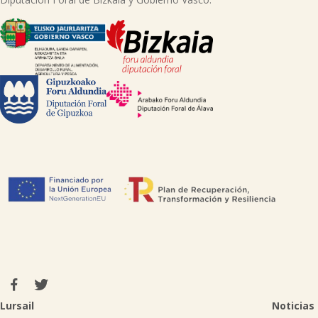
Lursail
Noticias