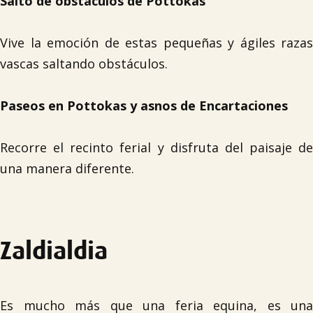
Salto de obstáculos de Pottokas
Vive la emoción de estas pequeñas y ágiles razas
vascas saltando obstáculos.
Paseos en Pottokas y asnos de Encartaciones
Recorre el recinto ferial y disfruta del paisaje de
una manera diferente.
Zaldialdia
Es mucho más que una feria equina, es una