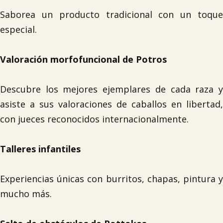
Saborea un producto tradicional con un toque
especial.
Valoración morfofuncional de Potros
Descubre los mejores ejemplares de cada raza y
asiste a sus valoraciones de caballos en libertad,
con jueces reconocidos internacionalmente.
Talleres infantiles
Experiencias únicas con burritos, chapas, pintura y
mucho más.