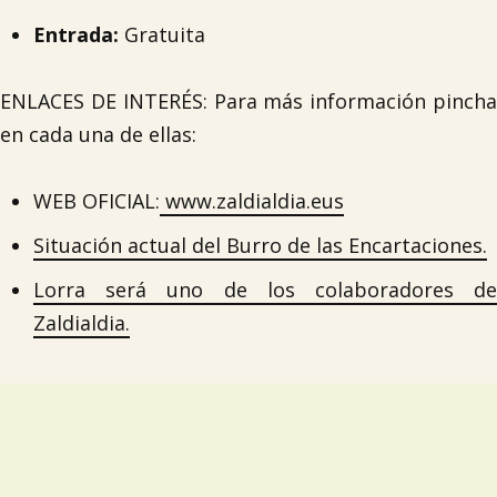
Entrada:
Gratuita
ENLACES DE INTERÉS: Para más información pincha
en cada una de ellas:
WEB OFICIAL:
www.zaldialdia.eus
Situación actual del Burro de las Encartaciones.
Lorra será uno de los colaboradores de
Zaldialdia.