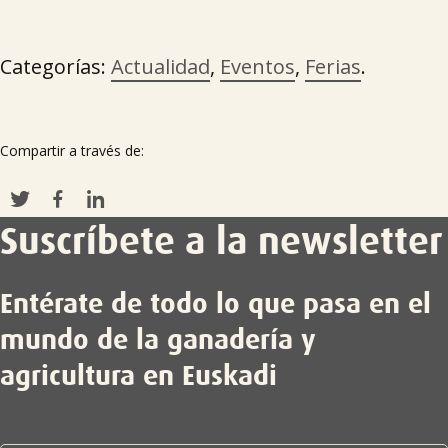
Categorías:
Actualidad
,
Eventos
,
Ferias
.
Compartir a través de:
Suscríbete a la newsletter
Entérate de todo lo que pasa en el
mundo de la ganadería y
agricultura en Euskadi