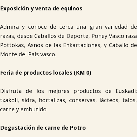
Exposición y venta de equinos
Admira y conoce de cerca una gran variedad de
razas, desde Caballos de Deporte, Poney Vasco raza
Pottokas, Asnos de las Enkartaciones, y Caballo de
Monte del País vasco.
Feria de productos locales (KM 0)
Disfruta de los mejores productos de Euskadi:
txakoli, sidra, hortalizas, conservas, lácteos, talos,
carne y embutido.
Degustación de carne de Potro