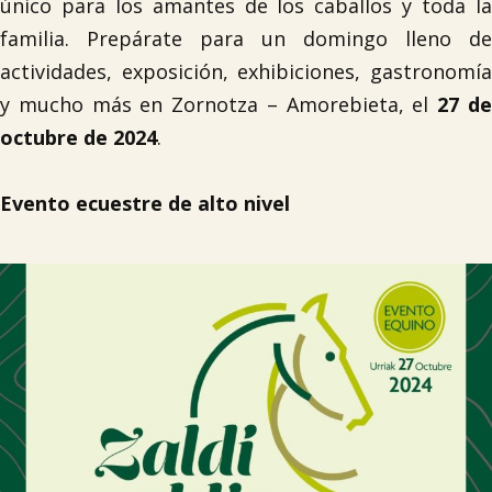
único para los amantes de los caballos y toda la
familia. Prepárate para un domingo lleno de
actividades, exposición, exhibiciones, gastronomía
y mucho más en Zornotza – Amorebieta, el
27 d
octubre de 2024
.
Evento ecuestre de alto nivel