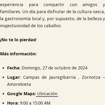
experiencia para compartir con amigos y
familiares. Un día para disfrutar de la cultura vasca,
la gastronomía local y, por supuesto, de la belleza y
majestuosidad de los caballos.
¡No te lo pierdas!
Más información:
Fecha:
Domingo, 27 de octubre de 2024
Lugar:
Campas de Jauregibarria , Zornotza –
Amorebieta
Google Maps:
Ubicación.
Hora:
9:00 a 15:00 AM