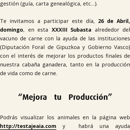
gestión (guía, carta genealógica, etc…).
Te invitamos a participar este día,
26 de Abril,
domingo
, en esta
XXXIII Subasta
alrededor del
vacuno de carne con la ayuda de las instituciones
(Diputación Foral de Gipuzkoa y Gobierno Vasco)
con el interés de mejorar los productos finales de
nuestra cabaña ganadera, tanto en la producción

de vida como de carne.
“Mejora tu Producción”
Podrás visualizar los animales en la página web
http://testajeaia.com
y
habrá una ayud