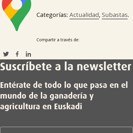
Categorías:
Actualidad
,
Subastas
.
Compartir a través de:
Suscríbete a la newsletter
Entérate de todo lo que pasa en el
mundo de la ganadería y
agricultura en Euskadi