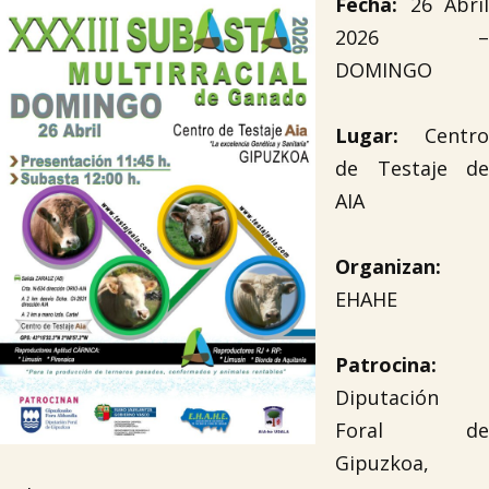
Fecha:
26 Abril
2026 –
DOMINGO
Lugar:
Centro
de Testaje de
AIA
Organizan:
EHAHE
Patrocina:
Diputación
Foral de
Gipuzkoa,