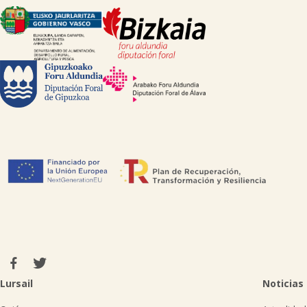
Lursail
Noticias