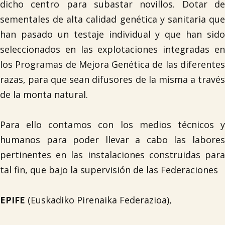
dicho centro para subastar novillos. Dotar de
sementales de alta calidad genética y sanitaria que
han pasado un testaje individual y que han sido
seleccionados en las explotaciones integradas en
los Programas de Mejora Genética de las diferentes
razas, para que sean difusores de la misma a través
de la monta natural.
Para ello contamos con los medios técnicos y
humanos para poder llevar a cabo las labores
pertinentes en las instalaciones construidas para
tal fin, que bajo la supervisión de las Federaciones
EPIFE
(Euskadiko Pirenaika Federazioa),