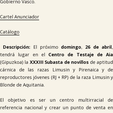
Gobierno Vasco.
Cartel Anunciador
Catálogo
Descripción
:
El próximo
domingo
,
26 de abril
tendrá lugar en el
Centro de Testaje de Aia
(Gipuzkoa) la
XXXIII Subasta de novillos
de aptitu
cárnica de las razas Limusin y Pirenaica y de
reproductores jóvenes (RJ + RP) de la raza Limusin y
Blonde de Aquitania.
El objetivo es ser un centro multirracial de
referencia nacional y crear un punto de venta en