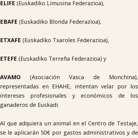
ELIFE
(Euskadiko Limusina Federazioa),
EBAFE
(Euskadiko Blonda Federazioa),
ETXAFE
(Euskadiko Txaroles Federazioa),
ETEFE
(Euskadiko Terreña Federazioa) y
AVAMO
(Asociación Vasca de Monchina),
representadas en EHAHE, intentan velar por los
intereses profesionales y económicos de los
ganaderos de Euskadi.
Al que adquiera un animal en el Centro de Testaje,
se le aplicarán 50€ por gastos administrativos y de