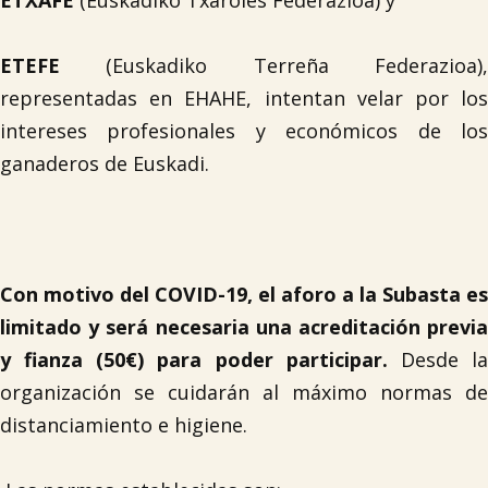
ETXAFE
(Euskadiko Txaroles Federazioa) y
ETEFE
(Euskadiko Terreña Federazioa),
representadas en EHAHE, intentan velar por los
intereses profesionales y económicos de los
ganaderos de Euskadi.
Con motivo del COVID-19, el aforo a la Subasta es
limitado y será necesaria una acreditación previa
y fianza (50€) para poder participar
.
Desde l
organización se cuidarán al máximo normas de
distanciamiento e higiene.