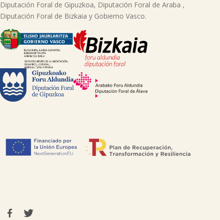
Diputación Foral de Gipuzkoa, Diputación Foral de Araba ,
Diputación Foral de Bizkaia y Gobierno Vasco.