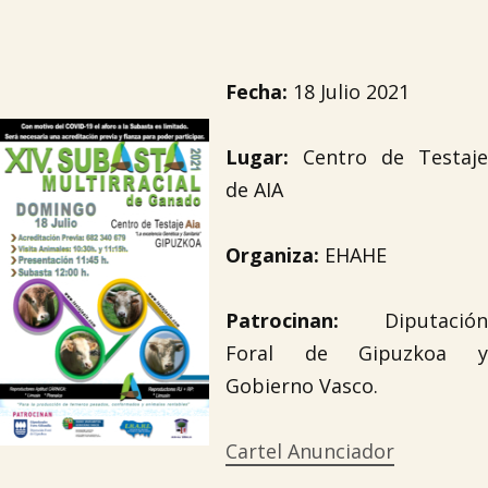
Fecha:
18 Julio 2021
Lugar:
Centro de Testaje
de AIA
Organiza:
EHAHE
Patrocinan
:
Diputación
Foral de Gipuzkoa y
Gobierno Vasco.
Cartel Anunciador