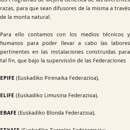
razas, para que sean difusores de la misma a través
de la monta natural.
Para ello contamos con los medios técnicos y
humanos para poder llevar a cabo las labores
pertinentes en las instalaciones construidas para
tal fin, que bajo la supervisión de las Federaciones
EPIFE
(Euskadiko Pirenaika Federazioa),
ELIFE
(Euskadiko Limusina Federazioa),
EBAFE
(Euskadiko Blonda Federazioa),