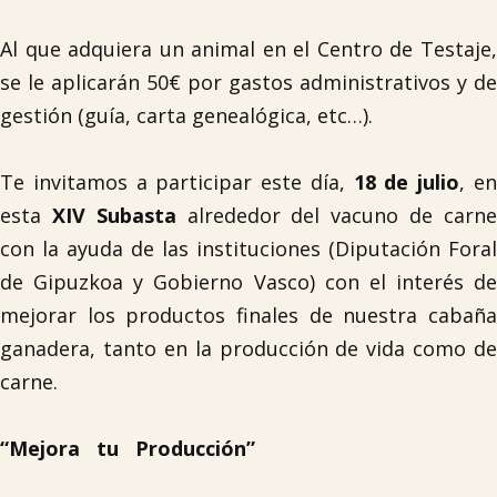

Al que adquiera un animal en el Centro de Testaje,
se le aplicarán 50€ por gastos administrativos y de
gestión (guía, carta genealógica, etc…).
Te invitamos a participar este día,
18 de julio
, e
esta
XIV Subasta
alrededor del vacuno de carn
con la ayuda de las instituciones (Diputación Foral
de Gipuzkoa y Gobierno Vasco) con el interés de
mejorar los productos finales de nuestra cabaña
ganadera, tanto en la producción de vida como de
carne.
“Mejora tu Producción”