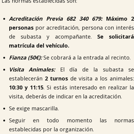
Las normas establecidas son:
Acreditación Previa 682 340 679:
Máximo 
personas
por acreditación, persona con interés
de subasta y acompañante.
Se solicitar
matrícula del vehículo.
Fianza (50€):
Se cobrará a la entrada al recinto.
Visita Animales:
El día de la subasta s
establecerán
2 turnos
de visita a los animales
10:30
y 11:15
. Si estás interesado en realizar la
visita, deberás de indicar en la acreditación.
Se exige mascarilla.
Seguir en todo momento las normas
establecidas por la organización.