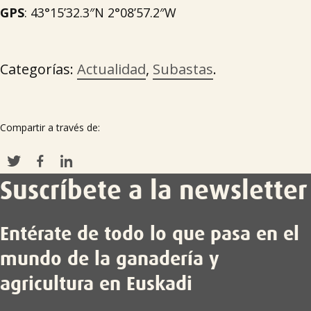
GPS
: 43°15’32.3″N 2°08’57.2″W
Categorías:
Actualidad
,
Subastas
.
Compartir a través de:
Suscríbete a la newsletter
Entérate de todo lo que pasa en el
mundo de la ganadería y
agricultura en Euskadi