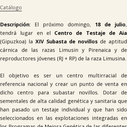
Catálogo
Descripción
: El próximo domingo,
18 de julio
tendrá lugar en el
Centro de Testaje de Aia
(Gipuzkoa) la
XIV Subasta de novillos
de aptitu
cárnica de las razas Limusin y Pirenaica y de
reproductores jóvenes (RJ + RP) de la raza Limusina.
El objetivo es ser un centro multirracial de
referencia nacional y crear un punto de venta en
dicho centro para subastar novillos. Dotar de
sementales de alta calidad genética y sanitaria que
han pasado un testaje individual y que han sido
seleccionados en las explotaciones integradas en
los Programas de Mejora Genética de las diferentes