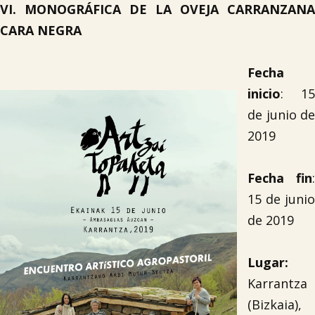
VI. MONOGRÁFICA DE LA OVEJA CARRANZANA
CARA NEGRA
Fecha
inicio
: 15
de junio de
2019
Fecha fin
:
15 de junio
de 2019
Lugar:
Karrantza
(Bizkaia),