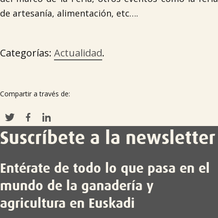
de artesanía, alimentación, etc….

Categorías:
Actualidad
.
Compartir a través de:
Suscríbete a la newsletter
Entérate de todo lo que pasa en el
mundo de la ganadería y
agricultura en Euskadi