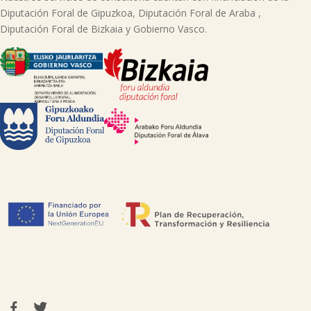
Diputación Foral de Gipuzkoa, Diputación Foral de Araba ,
Diputación Foral de Bizkaia y Gobierno Vasco.