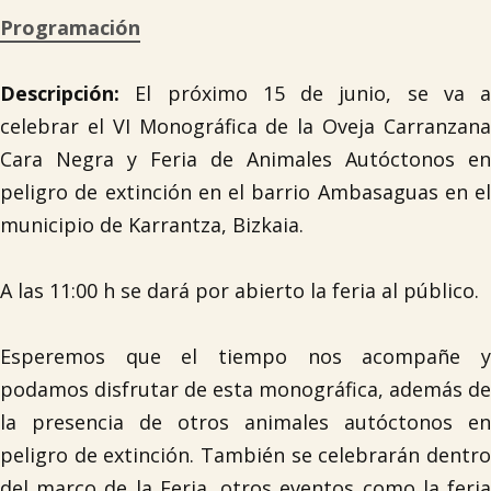
Programación
Descripción:
El próximo 15 de junio, se va a
celebrar el VI Monográfica de la Oveja Carranzana
Cara Negra y Feria de Animales Autóctonos en
peligro de extinción en el barrio Ambasaguas en el
municipio de Karrantza, Bizkaia.
A las 11:00 h se dará por abierto la feria al público.
Esperemos que el tiempo nos acompañe y
podamos disfrutar de esta monográfica, además de
la presencia de otros animales autóctonos en
peligro de extinción. También se celebrarán dentro
del marco de la Feria, otros eventos como la feria