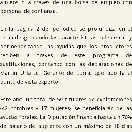
amigos o a través de una bolsa de empleo con
personal de confianza.
En la página 2 del periódico se profundiza en el
tema desgranando las características del servicio y
pormenorizando las ayudas que los productores
reciben a través de este programa de
sustituciones, contando con las declaraciones de
Martín Uriarte, Gerente de Lorra, que aporta el
punto de vista experto.
Este año, un total de 59 titulares de explotaciones
-42 hombres y 17 mujeres- se beneficiarán de las
ayudas forales. La Diputación financia hasta un 70%
del salario del suplente con un máximo de 18 días