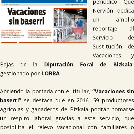
periódico Qué
Nervión dedica
un amplio
reportaje al
Servicio de
Sustitución de
Vacaciones y
Bajas de la
Diputación Foral de Bizkaia
,
gestionado por
LORRA
.
Abriendo la portada con el titular,
“Vacaciones si
baserri”
se destaca que en 2016, 59 productores
agrícolas y ganaderos de Bizkaia podrán tomarse
un respiro laboral gracias a este servicio, que
posibilita el relevo vacacional con familiares o