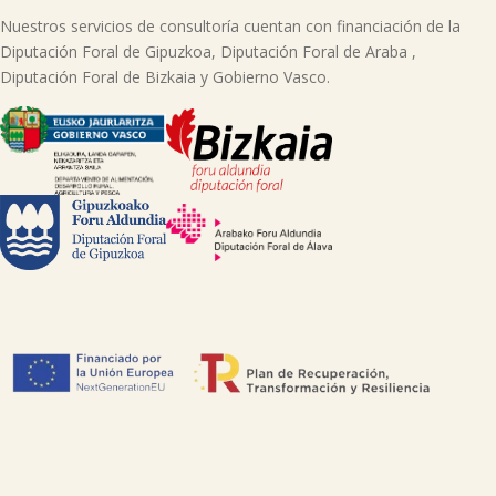
Nuestros servicios de consultoría cuentan con financiación de la
Diputación Foral de Gipuzkoa, Diputación Foral de Araba ,
Diputación Foral de Bizkaia y Gobierno Vasco.