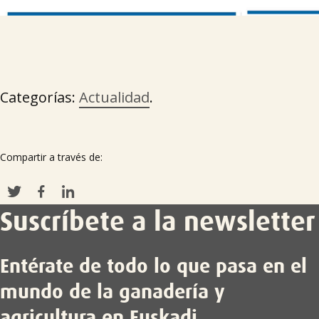
Categorías:
Actualidad
.
Compartir a través de:
Suscríbete a la newsletter
Entérate de todo lo que pasa en el
mundo de la ganadería y
agricultura en Euskadi