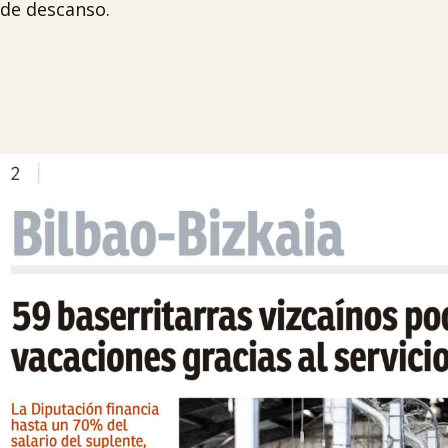
de descanso.