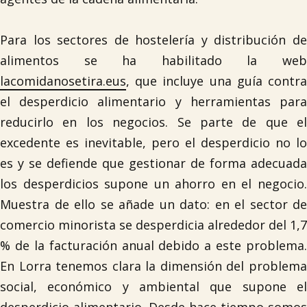
Para los sectores de hostelería y distribución de
alimentos se ha habilitado la web
lacomidanosetira.eus
, que incluye una guía contra
el desperdicio alimentario y herramientas para
reducirlo en los negocios. Se parte de que el
excedente es inevitable, pero el desperdicio no lo
es y se defiende que gestionar de forma adecuada
los desperdicios supone un ahorro en el negocio.
Muestra de ello se añade un dato: en el sector de
comercio minorista se desperdicia alrededor del 1,7
% de la facturación anual debido a este problema.
En Lorra tenemos clara la dimensión del problema
social, económico y ambiental que supone el