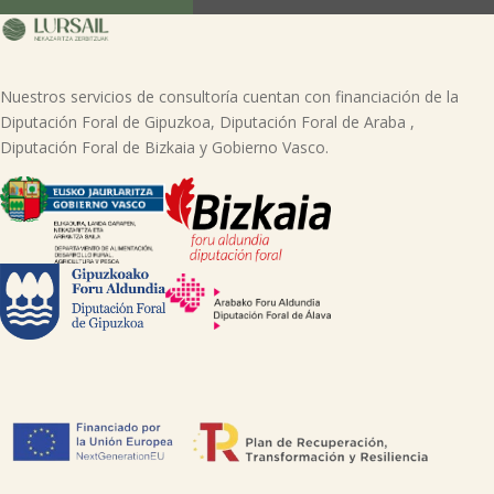
página web.
Nuestros servicios de consultoría cuentan con financiación de la
Diputación Foral de Gipuzkoa, Diputación Foral de Araba ,
Diputación Foral de Bizkaia y Gobierno Vasco.