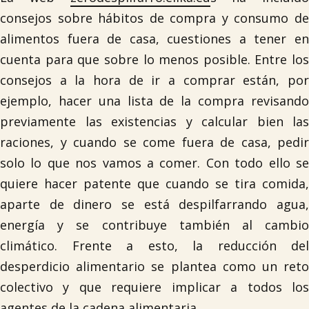
consejos sobre hábitos de compra y consumo de
alimentos fuera de casa, cuestiones a tener en
cuenta para que sobre lo menos posible. Entre los
consejos a la hora de ir a comprar están, por
ejemplo, hacer una lista de la compra revisando
previamente las existencias y calcular bien las
raciones, y cuando se come fuera de casa, pedir
solo lo que nos vamos a comer. Con todo ello se
quiere hacer patente que cuando se tira comida,
aparte de dinero se está despilfarrando agua,
energía y se contribuye también al cambio
climático. Frente a esto, la reducción del
desperdicio alimentario se plantea como un reto
colectivo y que requiere implicar a todos los
agentes de la cadena alimentaria.