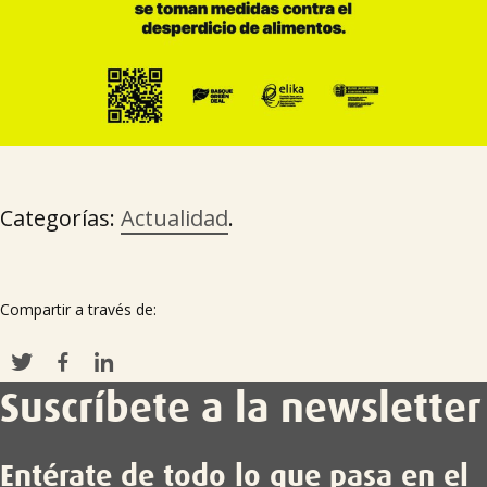
Categorías:
Actualidad
.
Compartir a través de:
Suscríbete a la newsletter
Entérate de todo lo que pasa en el