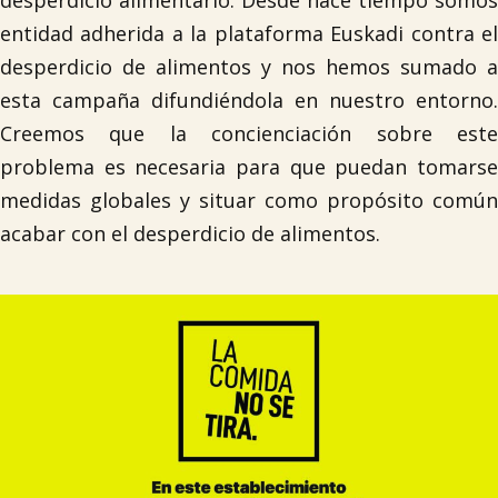
desperdicio alimentario. Desde hace tiempo somos
entidad adherida a la plataforma Euskadi contra el
desperdicio de alimentos y nos hemos sumado a
esta campaña difundiéndola en nuestro entorno.
Creemos que la concienciación sobre este
problema es necesaria para que puedan tomarse
medidas globales y situar como propósito común
acabar con el desperdicio de alimentos.
