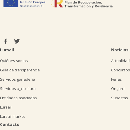
Lursail
Noticias
Quiénes somos
Actualidad
Guía de transparencia
Concursos
Servicios ganadería
Ferias
Servicios agricultura
Ongarri
Entidades asociadas
Subastas
Lursail
Lursail market
Contacto