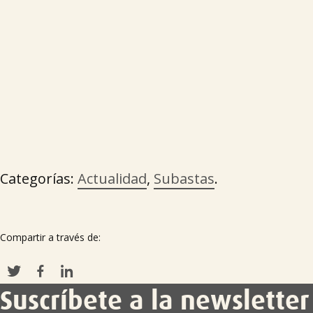
Categorías:
Actualidad
,
Subastas
.
Compartir a través de:
Suscríbete a la newsletter