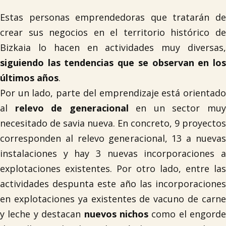
Estas personas emprendedoras que tratarán de
crear sus negocios en el territorio histórico de
Bizkaia lo hacen en actividades muy diversas,
siguiendo las tendencias que se observan en los
últimos años
.
Por un lado, parte del emprendizaje está orientado
al
relevo de generacional
en un sector mu
necesitado de savia nueva. En concreto, 9 proyectos
corresponden al relevo generacional, 13 a nuevas
instalaciones y hay 3 nuevas incorporaciones a
explotaciones existentes. Por otro lado, entre las
actividades despunta este año las incorporaciones
en explotaciones ya existentes de vacuno de carne
y leche y destacan
nuevos
nichos
como el engorde