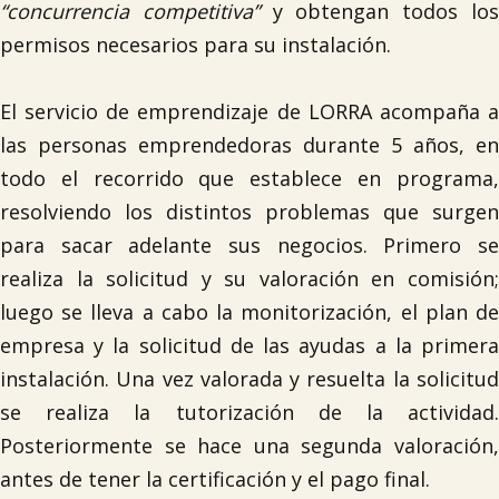
“concurrencia competitiva”
y obtengan todos lo
permisos necesarios para su instalación.
El servicio de emprendizaje de LORRA acompaña a
las personas emprendedoras durante 5 años, en
todo el recorrido que establece en programa,
resolviendo los distintos problemas que surgen

para sacar adelante sus negocios. Primero se
realiza la solicitud y su valoración en comisión;
luego se lleva a cabo la monitorización, el plan de
empresa y la solicitud de las ayudas a la primera
instalación. Una vez valorada y resuelta la solicitud
se realiza la tutorización de la actividad.
Posteriormente se hace una segunda valoración,
antes de tener la certificación y el pago final.