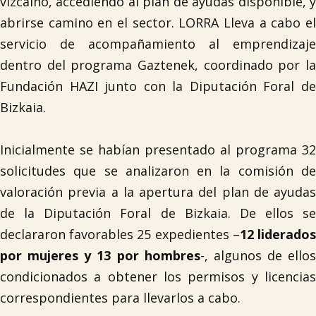
vizcaíno, accediendo al plan de ayudas disponible, y
abrirse camino en el sector. LORRA Lleva a cabo el
servicio de acompañamiento al emprendizaje
dentro del programa Gaztenek, coordinado por la
Fundación HAZI junto con la Diputación Foral de
Bizkaia.
Inicialmente se habían presentado al programa 32
solicitudes que se analizaron en la comisión de
valoración previa a la apertura del plan de ayudas
de la Diputación Foral de Bizkaia. De ellos se
declararon favorables 25 expedientes –
12 liderado
por mujeres y 13 por hombres
-, algunos de ellos
condicionados a obtener los permisos y licencias
correspondientes para llevarlos a cabo.