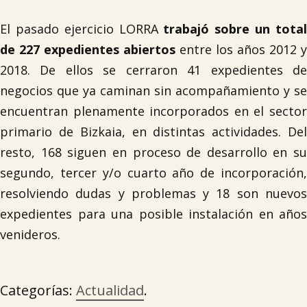
El pasado ejercicio LORRA
trabajó sobre un tota
de 227 expedientes abiertos
entre los años 2012 y
2018. De ellos se cerraron 41 expedientes de
negocios que ya caminan sin acompañamiento y se
encuentran plenamente incorporados en el sector
primario de Bizkaia, en distintas actividades. Del
resto, 168 siguen en proceso de desarrollo en su
segundo, tercer y/o cuarto año de incorporación,
resolviendo dudas y problemas y 18 son nuevos
expedientes para una posible instalación en años
venideros.
Categorías:
Actualidad
.