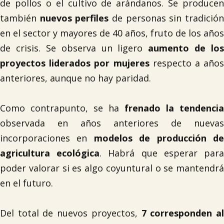
de pollos o el cultivo de arándanos. Se producen
también
nuevos perfiles
de personas sin tradició
en el sector y mayores de 40 años, fruto de los años
de crisis. Se observa un ligero
aumento de los
proyectos liderados por mujeres
respecto a años
anteriores, aunque no hay paridad.
Como contrapunto, se ha
frenado la tendencia
observada en años anteriores de nuevas
incorporaciones en
modelos de producción d
agricultura ecológica
. Habrá que esperar par
poder valorar si es algo coyuntural o se mantendrá
en el futuro.
Del total de nuevos proyectos,
7 corresponden a