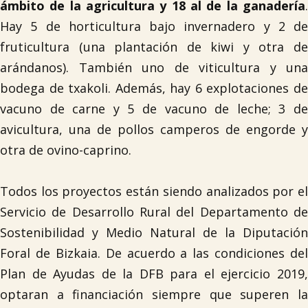
ámbito de la agricultura y 18 al de la ganadería
.
Hay 5 de horticultura bajo invernadero y 2 de
fruticultura (una plantación de kiwi y otra de
arándanos). También uno de viticultura y una
bodega de txakoli. Además, hay 6 explotaciones de
vacuno de carne y 5 de vacuno de leche; 3 de
avicultura, una de pollos camperos de engorde y
otra de ovino-caprino.
Todos los proyectos están siendo analizados por el
Servicio de Desarrollo Rural del Departamento de
Sostenibilidad y Medio Natural de la Diputación
Foral de Bizkaia. De acuerdo a las condiciones del
Plan de Ayudas de la DFB para el ejercicio 2019,
optaran a financiación siempre que superen la