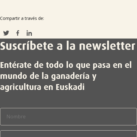
Compartir a través de:
Suscríbete a la newsletter
Entérate de todo lo que pasa en el
mundo de la ganadería y
agricultura en Euskadi