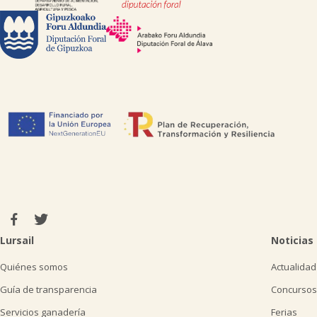
Lursail
Noticias
Quiénes somos
Actualidad
Guía de transparencia
Concursos
Servicios ganadería
Ferias