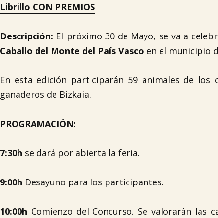
Librillo CON PREMIOS
Descripción:
El próximo 30 de Mayo, se va a celebr
Caballo del Monte del País Vasco
en el municipio 
En esta edición participarán 59 animales de los
ganaderos de Bizkaia.
PROGRAMACIÓN:
7:30h
se dará por abierta la feria.
9:00h
Desayuno para los participantes.
10:00h
Comienzo del Concurso. Se valorarán las car