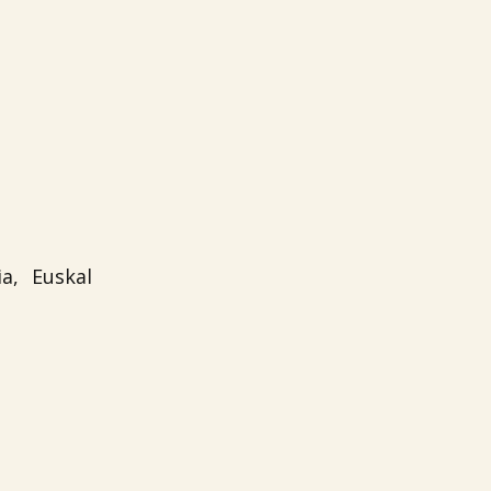
a, Euskal