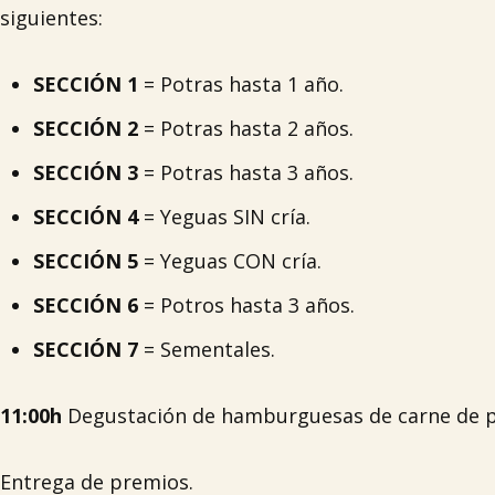
siguientes:
SECCIÓN 1
= Potras hasta 1 año.
SECCIÓN 2
= Potras hasta 2 años.
SECCIÓN 3
= Potras hasta 3 años.
SECCIÓN 4
= Yeguas SIN cría.
SECCIÓN 5
= Yeguas CON cría.
SECCIÓN 6
= Potros hasta 3 años.
SECCIÓN 7
= Sementales.
11:00h
Degustación de hamburguesas de carne de p
Entrega de premios.