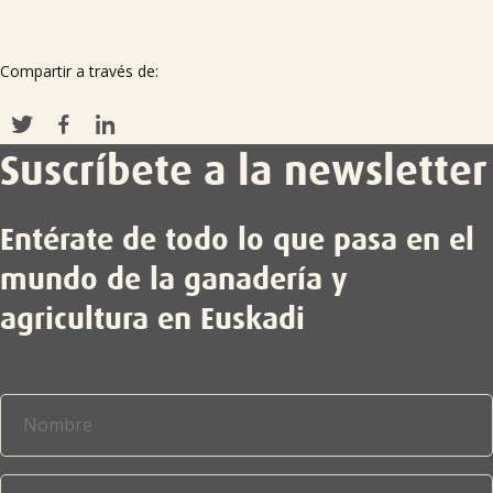
Compartir a través de:
Suscríbete a la newsletter
Entérate de todo lo que pasa en el
mundo de la ganadería y
agricultura en Euskadi