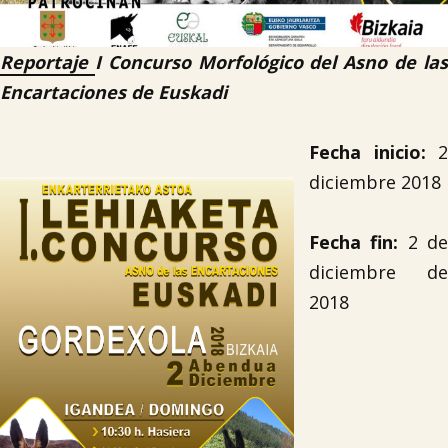
Reportaje
I Concurso Morfológico del Asno de la
Encartaciones de Euskadi
Fecha inicio:
2
diciembre 2018
Fecha fin:
2 d
diciembre de
2018