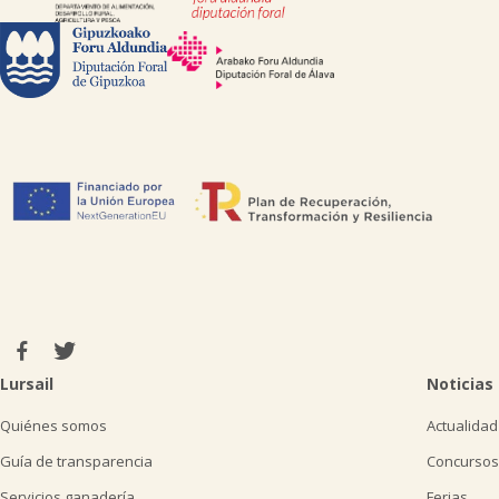
Lursail
Noticias
Quiénes somos
Actualidad
Guía de transparencia
Concursos
Servicios ganadería
Ferias