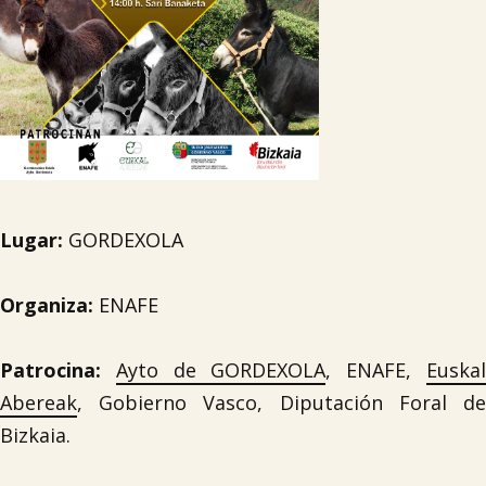
Lugar:
GORDEXOLA
Organiza:
ENAFE
Patrocina:
Ayto de GORDEXOLA
, ENAFE,
Euska
Abereak
, Gobierno Vasco, Diputación Foral de
Bizkaia.