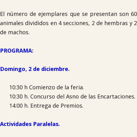
El número de ejemplares que se presentan son 60
animales divididos en 4 secciones, 2 de hembras y 2
de machos.
PROGRAMA:
Domingo, 2 de diciembre.
10:30 h Comienzo de la feria.
10:30 h. Concurso del Asno de las Encartaciones.
14:00 h. Entrega de Premios.
Actividades Paralelas.
