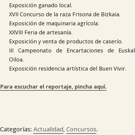
Exposición ganado local.
XVII Concurso de la raza Frisona de Bizkaia.
Exposición de maquinaria agrícola.
XXVIII Feria de artesanía.
Exposición y venta de productos de caserío.
III Campeonato de Encartaciones de Euskal
Oiloa.
Exposición residencia artística del Buen Vivir.
Para escuchar el reportaje, pincha aquí.
Categorías:
Actualidad
,
Concursos
.