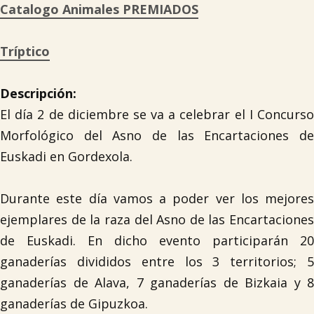
Catalogo Animales PREMIADOS
Tríptico
Descripción:
El día 2 de diciembre se va a celebrar el I Concurso
Morfológico del Asno de las Encartaciones de
Euskadi en Gordexola.
Durante este día vamos a poder ver los mejores
ejemplares de la raza del Asno de las Encartaciones
de Euskadi. En dicho evento participarán 20
ganaderías divididos entre los 3 territorios; 5
ganaderías de Alava, 7 ganaderías de Bizkaia y 8
ganaderías de Gipuzkoa.