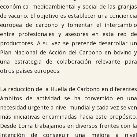
económica, medioambiental y social de las granjas

de vacuno. El objetivo es establecer una conciencia
europea de carbono y fomentar el intercambio
entre profesionales y asesores en esta red de
productores. A su vez se pretende desarrollar un
Plan Nacional de Acción del Carbono en bovino y
una estrategia de colaboración relevante para
otros países europeos.
La reducción de la Huella de Carbono en diferentes
ámbitos de actividad se ha convertido en una
necesidad urgente a nivel mundial y cada vez se ven
más iniciativas encaminadas hacia este propósito.
Desde Lorra trabajamos en diversos frentes con la
intención de conseguir una mejora a nivel