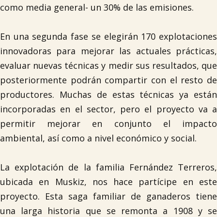
como media general- un 30% de las emisiones.
En una segunda fase se elegirán 170 explotaciones
innovadoras para mejorar las actuales prácticas,
evaluar nuevas técnicas y medir sus resultados, que
posteriormente podrán compartir con el resto de
productores. Muchas de estas técnicas ya están
incorporadas en el sector, pero el proyecto va a
permitir mejorar en conjunto el impacto
ambiental, así como a nivel económico y social.
La explotación de la familia Fernández Terreros,
ubicada en Muskiz, nos hace partícipe en este
proyecto. Esta saga familiar de ganaderos tiene
una larga historia que se remonta a 1908 y se