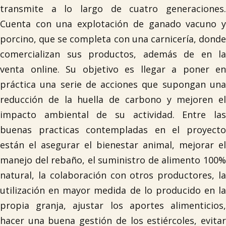
transmite a lo largo de cuatro generaciones.
Cuenta con una explotación de ganado vacuno y
porcino, que se completa con una carnicería, donde
comercializan sus productos, además de en la
venta online. Su objetivo es llegar a poner en
práctica una serie de acciones que supongan una
reducción de la huella de carbono y mejoren el
impacto ambiental de su actividad. Entre las
buenas practicas contempladas en el proyecto
están el asegurar el bienestar animal, mejorar el
manejo del rebaño, el suministro de alimento 100%
natural, la colaboración con otros productores, la
utilización en mayor medida de lo producido en la
propia granja, ajustar los aportes alimenticios,
hacer una buena gestión de los estiércoles, evitar