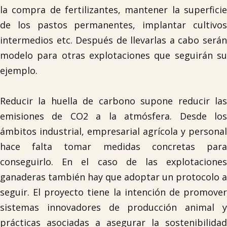
la compra de fertilizantes, mantener la superficie
de los pastos permanentes, implantar cultivos
intermedios etc. Después de llevarlas a cabo serán
modelo para otras explotaciones que seguirán su
ejemplo.
Reducir la huella de carbono supone reducir las
emisiones de CO2 a la atmósfera. Desde los
ámbitos industrial, empresarial agrícola y personal
hace falta tomar medidas concretas para
conseguirlo. En el caso de las explotaciones
ganaderas también hay que adoptar un protocolo a
seguir. El proyecto tiene la intención de promover
sistemas innovadores de producción animal y
prácticas asociadas a asegurar la sostenibilidad