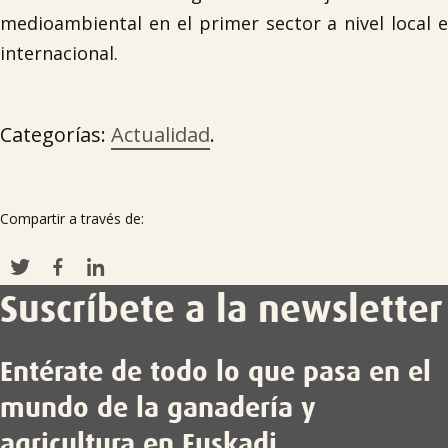
medioambiental en el primer sector a nivel local e
internacional.
Categorías:
Actualidad
.
Compartir a través de:
Suscríbete a la newsletter
Entérate de todo lo que pasa en el
mundo de la ganadería y
agricultura en Euskadi