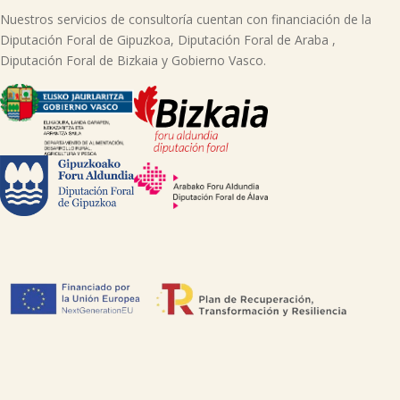
Nuestros servicios de consultoría cuentan con financiación de la
Diputación Foral de Gipuzkoa, Diputación Foral de Araba ,
Diputación Foral de Bizkaia y Gobierno Vasco.