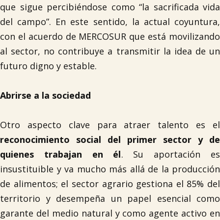
que sigue percibiéndose como “la sacrificada vida
del campo”. En este sentido, la actual coyuntura,
con el acuerdo de MERCOSUR que está movilizando
al sector, no contribuye a transmitir la idea de un
futuro digno y estable.
Abrirse a la sociedad
Otro aspecto clave para atraer talento es el
reconocimiento social del primer sector y de
quienes trabajan en él
. Su aportación es
insustituible y va mucho más allá de la producción
de alimentos; el sector agrario gestiona el 85% del
territorio y desempeña un papel esencial como
garante del medio natural y como agente activo en