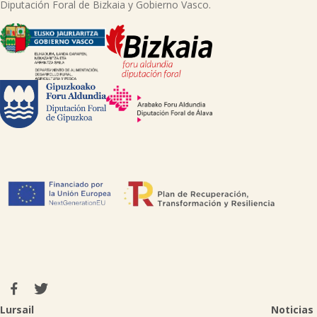
Diputación Foral de Bizkaia y Gobierno Vasco.
Lursail
Noticias