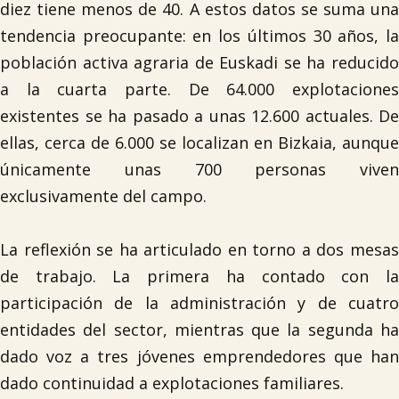
diez tiene menos de 40. A estos datos se suma una
tendencia preocupante: en los últimos 30 años, la
población activa agraria de Euskadi se ha reducido
a la cuarta parte. De 64.000 explotaciones
existentes se ha pasado a unas 12.600 actuales. De
ellas, cerca de 6.000 se localizan en Bizkaia, aunque
únicamente unas 700 personas viven
exclusivamente del campo.
La reflexión se ha articulado en torno a dos mesas
de trabajo. La primera ha contado con la
participación de la administración y de cuatro
entidades del sector, mientras que la segunda ha
dado voz a tres jóvenes emprendedores que han
dado continuidad a explotaciones familiares.