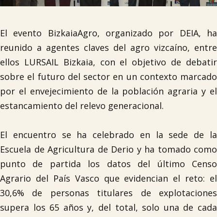
El evento BizkaiaAgro, organizado por DEIA, ha
reunido a agentes claves del agro vizcaíno, entre
ellos LURSAIL Bizkaia, con el objetivo de debatir
sobre el futuro del sector en un contexto marcado
por el envejecimiento de la población agraria y el
estancamiento del relevo generacional.
El encuentro se ha celebrado en la sede de la
Escuela de Agricultura de Derio y ha tomado como
punto de partida los datos del último Censo
Agrario del País Vasco que evidencian el reto: el
30,6% de personas titulares de explotaciones
supera los 65 años y, del total, solo una de cada