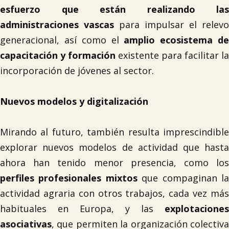
esfuerzo que están realizando las
administraciones vascas
para impulsar el relevo
generacional, así como el
amplio ecosistema d
capacitación y formación
existente para facilitar la
incorporación de jóvenes al sector.
Nuevos modelos y digitalización
Mirando al futuro, también resulta imprescindible
explorar nuevos modelos de actividad que hasta
ahora han tenido menor presencia, como los
perfiles profesionales mixtos
que compaginan l
actividad agraria con otros trabajos, cada vez más
habituales en Europa, y las
explotaciones
asociativas
, que permiten la organización colectiva