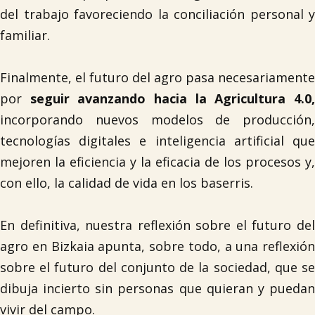
del trabajo favoreciendo la conciliación personal y
familiar.
Finalmente, el futuro del agro pasa necesariamente
por
seguir avanzando hacia la Agricultura 4.0
incorporando nuevos modelos de producción,
tecnologías digitales e inteligencia artificial que
mejoren la eficiencia y la eficacia de los procesos y,
con ello, la calidad de vida en los baserris.
En definitiva, nuestra reflexión sobre el futuro del
agro en Bizkaia apunta, sobre todo, a una reflexión
sobre el futuro del conjunto de la sociedad, que se
dibuja incierto sin personas que quieran y puedan
vivir del campo.