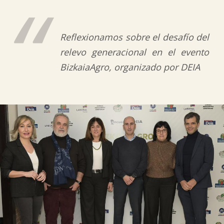
Reflexionamos sobre el desafío del
relevo generacional en el evento
BizkaiaAgro, organizado por DEIA