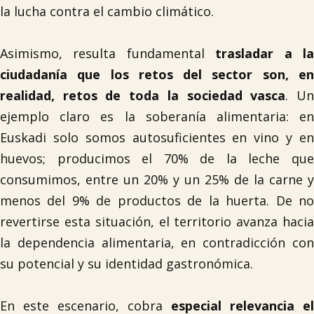
la lucha contra el cambio climático.
Asimismo, resulta fundamental
trasladar a l
ciudadanía que los retos del sector son, en
realidad, retos de toda la sociedad vasca
. U
ejemplo claro es la soberanía alimentaria: en
Euskadi solo somos autosuficientes en vino y en
huevos; producimos el 70% de la leche que
consumimos, entre un 20% y un 25% de la carne y

menos del 9% de productos de la huerta. De no
revertirse esta situación, el territorio avanza hacia
la dependencia alimentaria, en contradicción con
su potencial y su identidad gastronómica.
En este escenario, cobra
especial relevancia el