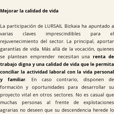
Mejorar la calidad de vida
La participación de LURSAIL Bizkaia ha apuntado a
varias claves imprescindibles para el
rejuvenecimiento del sector. La principal, aportar
garantías de vida. Más allá de la vocación, quienes
se plantean emprender necesitan una
renta d
trabajo digna y una calidad de vida que le permita
conciliar la actividad laboral con la vida personal
y familiar
. En caso contrario, disponen de
formación y oportunidades para desarrollar su
proyecto vital en otros sectores. No es casual que
muchas personas al frente de explotaciones
agrarias no deseen que su descendencia herede lo