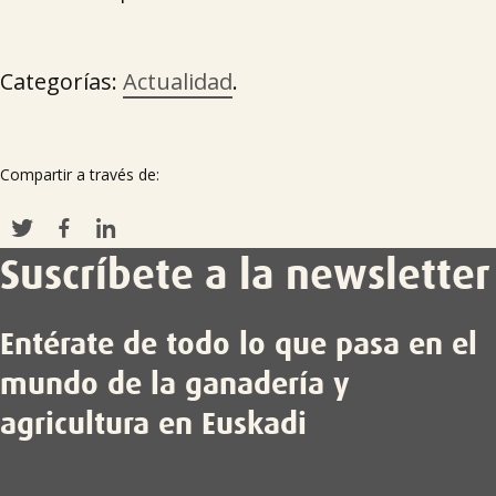
Categorías:
Actualidad
.
Compartir a través de:
Suscríbete a la newsletter
Entérate de todo lo que pasa en el
mundo de la ganadería y
agricultura en Euskadi