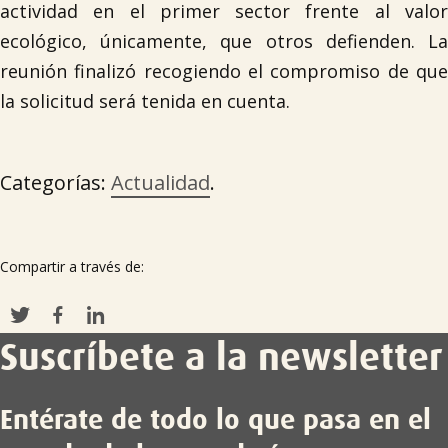
actividad en el primer sector frente al valor
ecológico, únicamente, que otros defienden. La
reunión finalizó recogiendo el compromiso de que
la solicitud será tenida en cuenta.
Categorías:
Actualidad
.
Compartir a través de:
Suscríbete a la newsletter
Entérate de todo lo que pasa en el