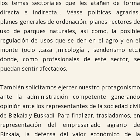
los temas sectoriales que les atañen de forma
directa e indirecta… Véase políticas agrarias,
planes generales de ordenación, planes rectores de
uso de parques naturales, así como, la posible
regulación de usos que se den en el agro y en el
monte (ocio ,caza ,micología , senderismo etc.)
donde, como profesionales de este sector, se
puedan sentir afectados.
También solicitamos ejercer nuestro protagonismo

ante la administración competente generando
opinión ante los representantes de la sociedad civil
de Bizkaia y Euskadi. Para finalizar, trasladamos, en
representación del empresariado agrario de
Bizkaia, la defensa del valor económico de la