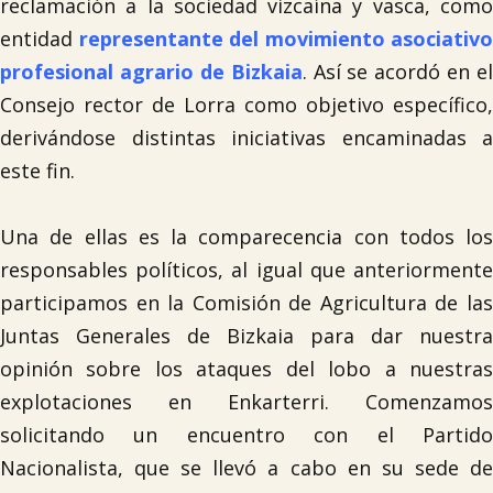
reclamación a la sociedad vizcaína y vasca, como
entidad
representante del movimiento asociativo
profesional agrario de Bizkaia
. Así se acordó en el
Consejo rector de Lorra como objetivo específico,
derivándose distintas iniciativas encaminadas a
este fin.
Una de ellas es la comparecencia con todos los
responsables políticos, al igual que anteriormente
participamos en la Comisión de Agricultura de las
Juntas Generales de Bizkaia para dar nuestra
opinión sobre los ataques del lobo a nuestras
explotaciones en Enkarterri. Comenzamos
solicitando un encuentro con el Partido
Nacionalista, que se llevó a cabo en su sede de