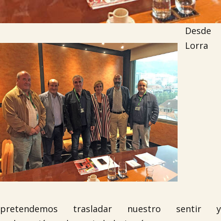
Desde
Lorra
pretendemos trasladar nuestro sentir y