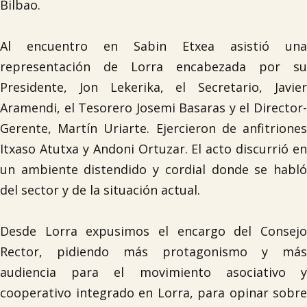
Bilbao.
Al encuentro en Sabin Etxea asistió una
representación de Lorra encabezada por su
Presidente, Jon Lekerika, el Secretario, Javier
Aramendi, el Tesorero Josemi Basaras y el Director-
Gerente, Martín Uriarte. Ejercieron de anfitriones
Itxaso Atutxa y Andoni Ortuzar. El acto discurrió en
un ambiente distendido y cordial donde se habló
del sector y de la situación actual.
Desde Lorra expusimos el encargo del Consejo
Rector, pidiendo más protagonismo y más
audiencia para el movimiento asociativo y
cooperativo integrado en Lorra, para opinar sobre