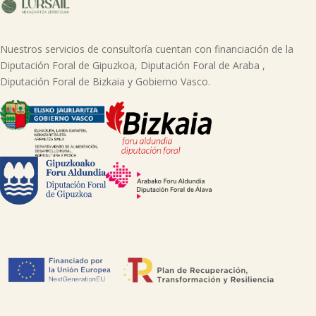
Nuestros servicios de consultoría cuentan con financiación de la
Diputación Foral de Gipuzkoa, Diputación Foral de Araba ,
Diputación Foral de Bizkaia y Gobierno Vasco.