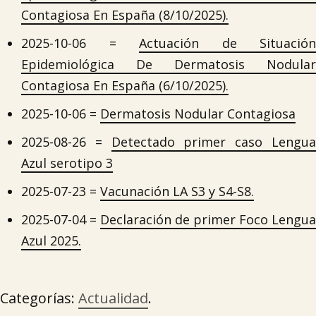
Contagiosa En España (8/10/2025).
2025-10-06 =
Actuación de Situación
Epidemiológica De Dermatosis Nodular
Contagiosa En España (6/10/2025).
2025-10-06 =
Dermatosis Nodular Contagiosa

2025-08-26 =
Detectado primer caso Lengu
Azul serotipo 3
2025-07-23 =
Vacunación LA S3 y S4-S8.
2025-07-04 =
Declaración de primer Foco Lengua
Azul 2025.
Categorías:
Actualidad
.