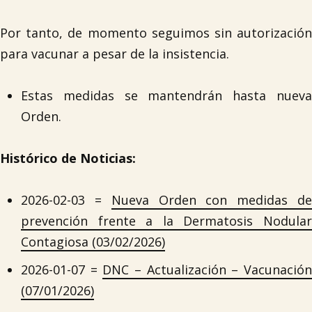
Por tanto, de momento seguimos sin autorización
para vacunar a pesar de la insistencia.
Estas medidas se mantendrán hasta nueva
Orden.
Histórico de Noticias:
2026-02-03 =
Nueva Orden con medidas d
prevención frente a la Dermatosis Nodular
Contagiosa (03/02/2026)
2026-01-07 =
DNC – Actualización – Vacunació
(07/01/2026)