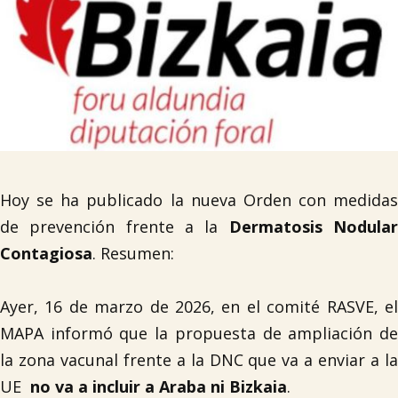
Hoy se ha publicado la nueva Orden con medidas
de prevención frente a la
Dermatosis Nodula
Contagiosa
. Resumen:
Ayer, 16 de marzo de 2026, en el comité RASVE, el
MAPA informó que la propuesta de ampliación de
la zona vacunal frente a la DNC que va a enviar a la
UE
no
va a incluir a Araba ni Bizkaia
.