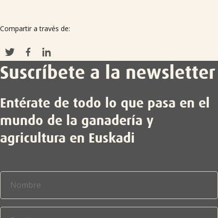
Compartir a través de:
Suscríbete a la newsletter
Entérate de todo lo que pasa en el
mundo de la ganadería y
agricultura en Euskadi