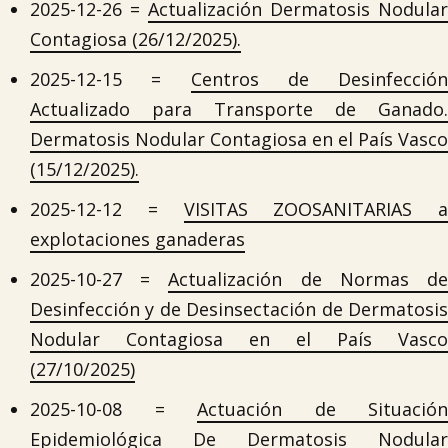
2025-12-26 =
Actualización Dermatosis Nodular
Contagiosa (26/12/2025).
2025-12-15 =
Centros de Desinfección
Actualizado para Transporte de Ganado.
Dermatosis Nodular Contagiosa en el País Vasco
(15/12/2025).
2025-12-12 =
VISITAS ZOOSANITARIAS a
explotaciones ganaderas
2025-10-27 =
Actualización de Normas d
Desinfección y de Desinsectación de Dermatosis
Nodular Contagiosa en el País Vasco
(27/10/2025)
2025-10-08 =
Actuación de Situación
Epidemiológica De Dermatosis Nodular