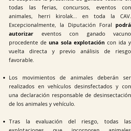
todas las ferias, concursos, eventos con
animales, herri kirolak… en toda la CAV.
Excepcionalmente, la Diputación Foral
podrá
autorizar
eventos con ganado vacuno
procedente de
una sola explotación
con ida 
vuelta directa y previo análisis de riesgo
favorable.
Los movimientos de animales deberán ser
realizados en vehículos desinsfectados y con
una declaración responsable de desinsectación
de los animales y vehículo.
Tras la evaluación del riesgo, todas las
explotaciones que incorporen animales