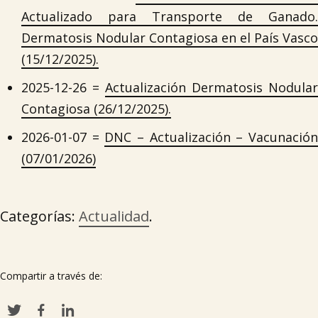
Actualizado para Transporte de Ganado.
Dermatosis Nodular Contagiosa en el País Vasco
(15/12/2025).
2025-12-26 =
Actualización Dermatosis Nodular
Contagiosa (26/12/2025).
2026-01-07 =
DNC – Actualización – Vacunació
(07/01/2026)
Categorías:
Actualidad
.
Compartir a través de: