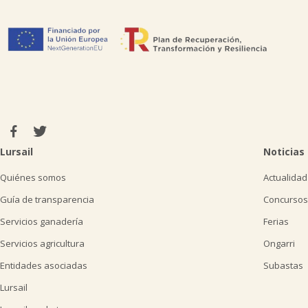
Lursail
Noticias
Quiénes somos
Actualidad
Guía de transparencia
Concursos
Servicios ganadería
Ferias
Servicios agricultura
Ongarri
Entidades asociadas
Subastas
Lursail