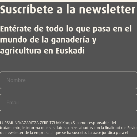
Suscríbete a la newsletter
Entérate de todo lo que pasa en el
mundo de la ganadería y
agricultura en Euskadi
LURSAIL NEKAZARITZA ZERBITZUAK Koop.S, como responsable del
tratamiento, le informa que sus datos son recabados con la finalidad de: Envío
de newsletter de la empresa al que se ha suscrito. La base jurídica para el