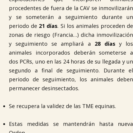
procedentes de fuera de la CAV se inmovilizarán
y se someterán a seguimiento durante un
periodo de
21 días
. Si los animales proceden de
zonas de riesgo (Francia…) dicha inmovilización
y seguimiento se ampliará a
28 días
y los
animales incorporados deberán someterse a
dos PCRs, uno en las 24 horas de su llegada y un
segundo a final de seguimiento. Durante el
periodo de seguimiento, los animales deben
permanecer desinsectados.
Se recupera la validez de las TME equinas.
Estas medidas se mantendrán hasta nueva
Orden.