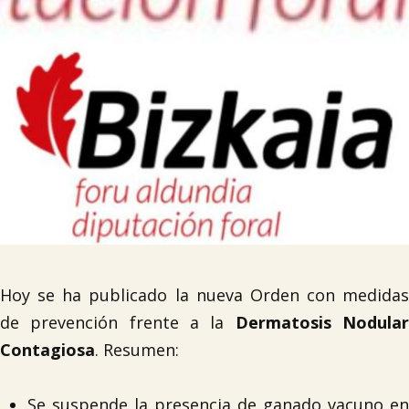
Hoy se ha publicado la nueva Orden con medidas
de prevención frente a la
Dermatosis Nodula
Contagiosa
. Resumen:
Se suspende la presencia de ganado vacuno en