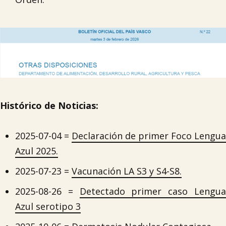
Histórico de Noticias:
2025-07-04 =
Declaración de primer Foco Lengua
Azul 2025.
2025-07-23 =
Vacunación LA S3 y S4-S8.
2025-08-26 =
Detectado primer caso Lengu
Azul serotipo 3