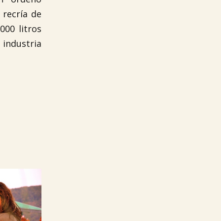
 recría de
000 litros
 industria