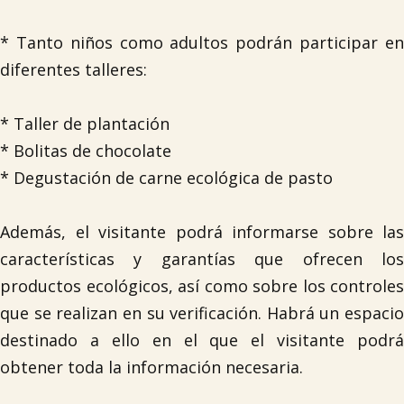
* Tanto niños como adultos podrán participar en
diferentes talleres:
* Taller de plantación
* Bolitas de chocolate
* Degustación de carne ecológica de pasto
Además, el visitante podrá informarse sobre las
características y garantías que ofrecen los
productos ecológicos, así como sobre los controles
que se realizan en su verificación. Habrá un espacio
destinado a ello en el que el visitante podrá
obtener toda la información necesaria.