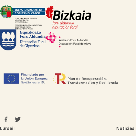
Lursail
Noticias