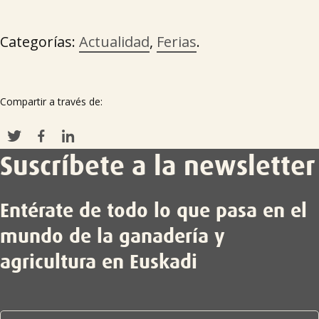
Categorías:
Actualidad
,
Ferias
.
Compartir a través de:
Suscríbete a la newsletter
Entérate de todo lo que pasa en el
mundo de la ganadería y
agricultura en Euskadi