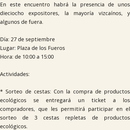
En este encuentro habrá la presencia de unos
dieciocho expositores, la mayoría vizcaínos, y
algunos de fuera.
Día: 27 de septiembre
Lugar: Plaza de los Fueros
Hora: de 10:00 a 15:00
Actividades:
* Sorteo de cestas: Con la compra de productos
ecológicos se entregará un ticket a los
compradores, que les permitirá participar en el
sorteo de 3 cestas repletas de productos
ecológicos.