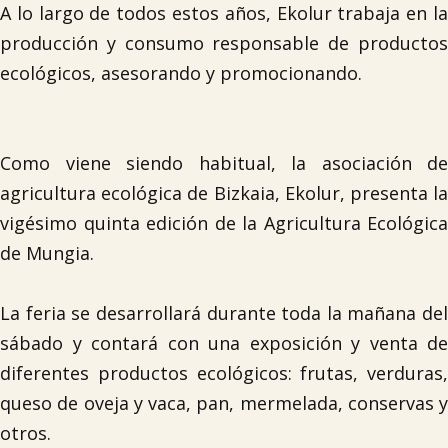
A lo largo de todos estos años, Ekolur trabaja en la
producción y consumo responsable de productos
ecológicos, asesorando y promocionando.
Como viene siendo habitual, la asociación de
agricultura ecológica de Bizkaia, Ekolur, presenta la
vigésimo quinta edición de la Agricultura Ecológica
de Mungia.
La feria se desarrollará durante toda la mañana del
sábado y contará con una exposición y venta de
diferentes productos ecológicos: frutas, verduras,
queso de oveja y vaca, pan, mermelada, conservas y
otros.