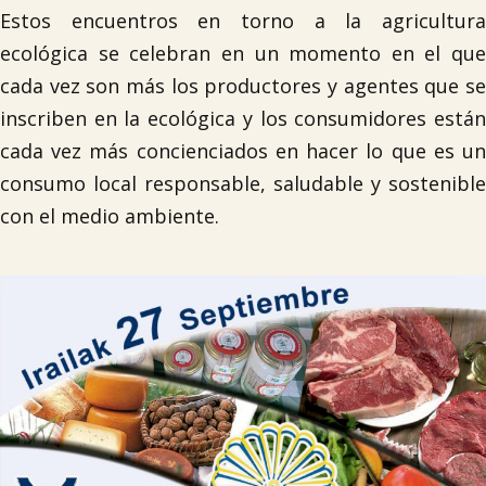
Estos encuentros en torno a la agricultura
ecológica se celebran en un momento en el que
cada vez son más los productores y agentes que se
inscriben en la ecológica y los consumidores están
cada vez más concienciados en hacer lo que es un
consumo local responsable, saludable y sostenible
con el medio ambiente.