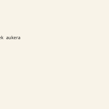
ek aukera