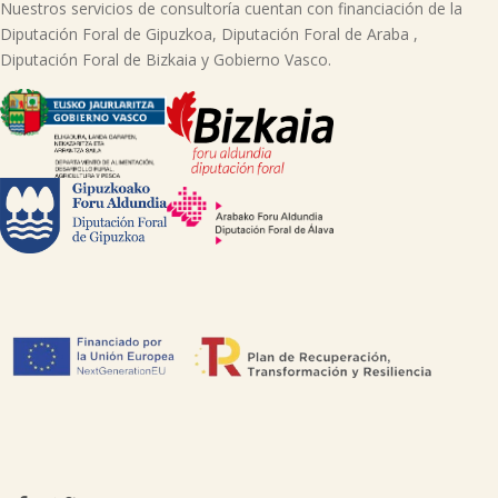
Nuestros servicios de consultoría cuentan con financiación de la
Diputación Foral de Gipuzkoa, Diputación Foral de Araba ,
Diputación Foral de Bizkaia y Gobierno Vasco.
