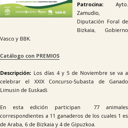
Patrocina:
Ayto.
Zamudio
,
Diputación Foral de
Bizkaia, Gobierno
Vasco y BBK.
Catálogo con PREMIOS
Descripción:
Los días 4 y 5 de Noviembre se va a
celebrar el XXIX Concurso-Subasta de Ganado
Limusin de Euskadi.
En esta edición participan 77 animales
correspondientes a 11 ganaderos de los cuales 1 es
de Araba, 6 de Bizkaia y 4 de Gipuzkoa.