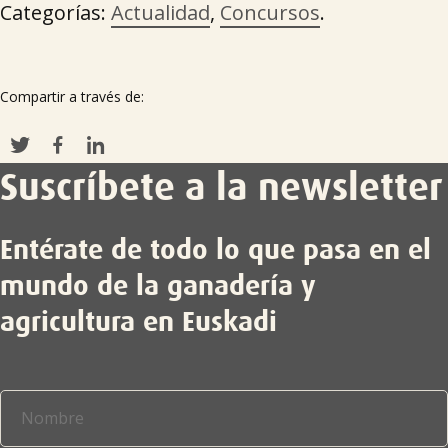
Categorías:
Actualidad
,
Concursos
.
Compartir a través de:
Suscríbete a la newsletter
Entérate de todo lo que pasa en el
mundo de la ganadería y
agricultura en Euskadi