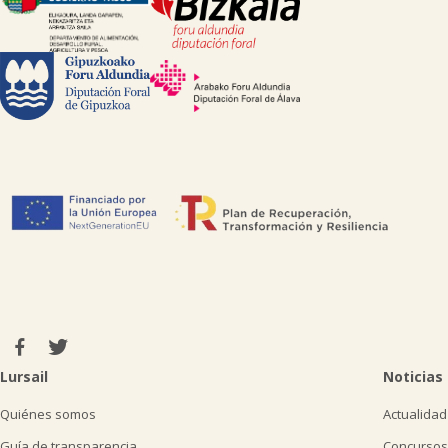
Lursail
Noticias
Quiénes somos
Actualidad
Guía de transparencia
Concursos