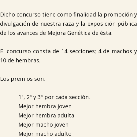
Dicho concurso tiene como finalidad la promoción y
divulgación de nuestra raza y la exposición pública
de los avances de Mejora Genética de ésta.
El concurso consta de 14 secciones; 4 de machos y
10 de hembras.
Los premios son:
1º, 2º y 3º por cada sección.
Mejor hembra joven
Mejor hembra adulta
Mejor macho joven
Mejor macho adulto