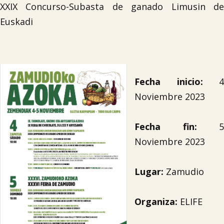
XXIX Concurso-Subasta de ganado Limusin de
Euskadi
Fecha inicio:
4
Noviembre 2023
Fecha fin:
5
Noviembre 2023
Lugar:
Zamudio
Organiza:
ELIFE