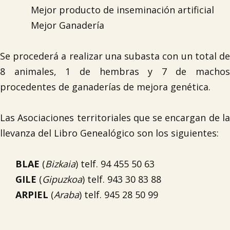
Mejor producto de inseminación artificial
Mejor Ganadería
Se procederá a realizar una subasta con un total de
8 animales, 1 de hembras y 7 de machos
procedentes de ganaderías de mejora genética.

Las Asociaciones territoriales que se encargan de la
llevanza del Libro Genealógico son los siguientes:
BLAE
(
Bizkaia
) telf. 94 455 50 63
GILE
(
Gipuzkoa
) telf. 943 30 83 88
ARPIEL
(
Araba
) telf. 945 28 50 99