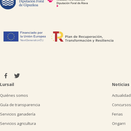
Lursail
Noticias
Quiénes somos
Actualidad
Guía de transparencia
Concursos
Servicios ganadería
Ferias
Servicios agricultura
Ongarri