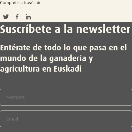
Compartir a través de:
Suscríbete a la newsletter
Entérate de todo lo que pasa en el
mundo de la ganadería y
agricultura en Euskadi