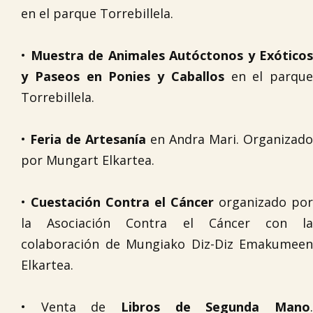
en el parque Torrebillela.
•
Muestra de Animales Autóctonos y Exóticos
y Paseos en Ponies y Caballos
en el parque
Torrebillela.
•
Feria de Artesanía
en Andra Mari. Organizado
por Mungart Elkartea.
•
Cuestación Contra el Cáncer
organizado por
la Asociación Contra el Cáncer con la
colaboración de Mungiako Diz-Diz Emakumeen
Elkartea.

• Venta de
Libros de Segunda Mano
.