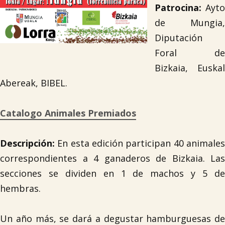
Patrocina:
Ayto
de Mungia,
Diputación
Foral de
Bizkaia, Euskal
Abereak, BIBEL.
Catalogo Animales Premiados
Descripción:
En esta edición participan 40 animales
correspondientes a 4 ganaderos de Bizkaia. Las
secciones se dividen en 1 de machos y 5 de
hembras.
Un año más, se dará a degustar hamburguesas de