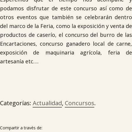
podamos disfrutar de este concurso así como de
otros eventos que también se celebrarán dentro
del marco de la Feria, como la exposición y venta de
productos de caserío, el concurso del burro de las
Encartaciones, concurso ganadero local de carne,
exposición de maquinaria agrícola, feria de
artesanía etc….
Categorías:
Actualidad
,
Concursos
.

Compartir a través de: