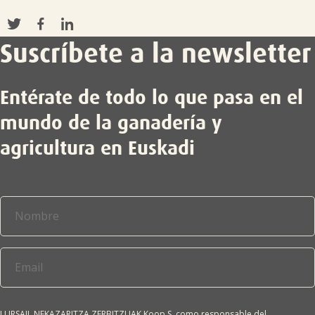
Suscríbete a la newsletter
Entérate de todo lo que pasa en el
mundo de la ganadería y
agricultura en Euskadi
LURSAIL NEKAZARITZA ZERBITZUAK Koop.S, como responsable del