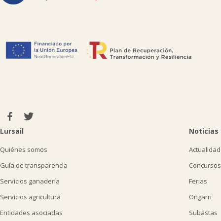
Lursail
Noticias
Quiénes somos
Actualidad
Guía de transparencia
Concursos
Servicios ganadería
Ferias
Servicios agricultura
Ongarri
Entidades asociadas
Subastas