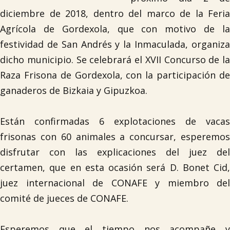
diciembre de 2018, dentro del marco de la Feria
Agrícola de Gordexola, que con motivo de la
festividad de San Andrés y la Inmaculada, organiza
dicho municipio. Se celebrará el XVII Concurso de la
Raza Frisona de Gordexola, con la participación de
ganaderos de Bizkaia y Gipuzkoa.
Están confirmadas 6 explotaciones de vacas
frisonas con 60 animales a concursar, esperemos
disfrutar con las explicaciones del juez del
certamen, que en esta ocasión será D. Bonet Cid,
juez internacional de CONAFE y miembro del
comité de jueces de CONAFE.
Esperemos que el tiempo nos acompañe y