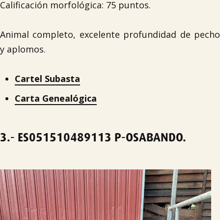
Calificación morfológica: 75 puntos.
Animal completo, excelente profundidad de pecho
y aplomos.
Cartel Subasta
Carta Genealógica
3.-
ES051510489113
P-OSABANDO.