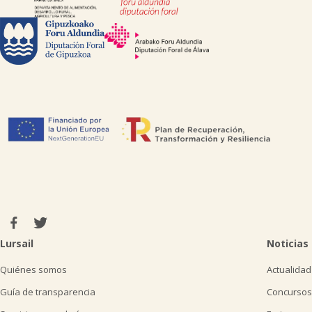
Lursail
Noticias
Quiénes somos
Actualidad
Guía de transparencia
Concursos