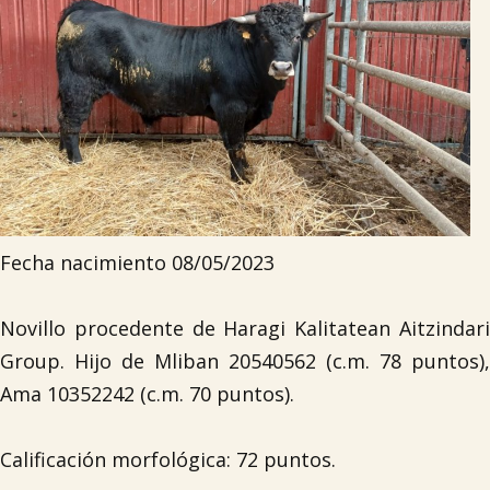
Fecha nacimiento 08/05/2023
Novillo procedente de Haragi Kalitatean Aitzindari
Group. Hijo de Mliban 20540562 (c.m. 78 puntos),
Ama 10352242 (c.m. 70 puntos).
Calificación morfológica: 72 puntos.