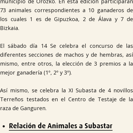
municipio de Orozko. En esta edición participarán
73 animales correspondientes a 10 ganaderos de
los cuales 1 es de Gipuzkoa, 2 de Álava y 7 de
Bizkaia.
El sábado día 14 Se celebra el concurso de las
diferentes secciones de machos y de hembras, así
mismo, entre otros, la elección de 3 premios a la
mejor ganadería (1º, 2º y 3º).
Así mismo, se celebra la XI Subasta de 4 novillos
Terreños testados en el Centro de Testaje de la
raza de Ganguren.
Relación de Animales a Subastar