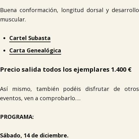
Buena conformación, longitud dorsal y desarrollo
muscular.
Cartel Subasta
Carta Genealógica
Precio salida todos los ejemplares 1.400 €
Así mismo, también podéis disfrutar de otros
eventos, ven a comprobarlo….
PROGRAMA:
Sábado, 14 de diciembre.