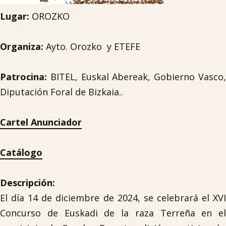
Lugar:
OROZKO
Organiza:
Ayto. Orozko y ETEFE
Patrocina:
BITEL, Euskal Abereak, Gobierno Vasco,
Diputación Foral de Bizkaia..
Cartel Anunciador
Catálogo
Descripción:
El día 14 de diciembre de 2024, se celebrará el XVI
Concurso de Euskadi de la raza Terreña en el