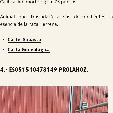
Calificación morfológica: 75 puntos.
Animal que trasladará a sus descendientes la
esencia de la raza Terreña.
Cartel Subasta
Carta Genealógica
4.-
ES051510478149
PROLAHOZ.