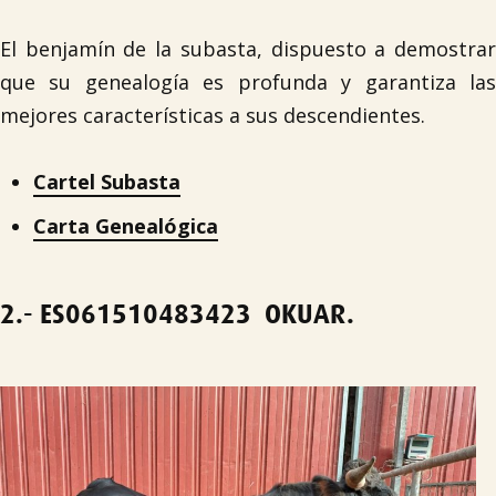
El benjamín de la subasta, dispuesto a demostrar
que su genealogía es profunda y garantiza las
mejores características a sus descendientes.
Cartel Subasta
Carta Genealógica
2.-
ES061510483423
OKUAR.