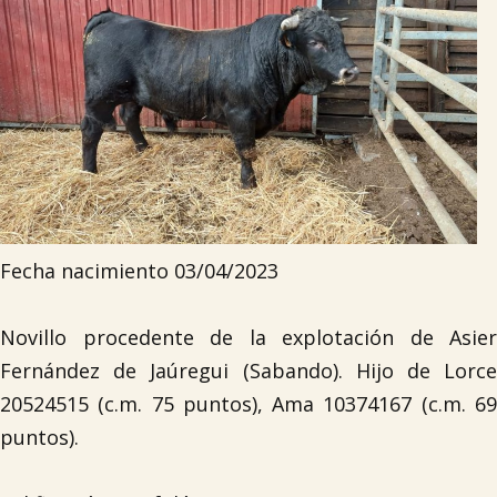

Fecha nacimiento 03/04/2023
Novillo procedente de la explotación de Asier
Fernández de Jaúregui (Sabando). Hijo de Lorce
20524515 (c.m. 75 puntos), Ama 10374167 (c.m. 69
puntos).