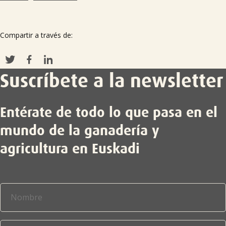
Compartir a través de:
Suscríbete a la newsletter
Entérate de todo lo que pasa en el
mundo de la ganadería y
agricultura en Euskadi