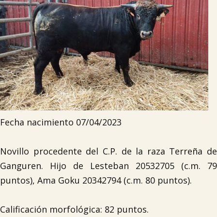
Fecha nacimiento 07/04/2023
Novillo procedente del C.P. de la raza Terreña de
Ganguren. Hijo de Lesteban 20532705 (c.m. 79
puntos), Ama Goku 20342794 (c.m. 80 puntos).
Calificación morfológica: 82 puntos.