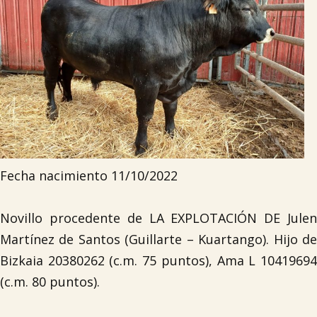
Fecha nacimiento 11/10/2022
Novillo procedente de LA EXPLOTACIÓN DE Julen
Martínez de Santos (Guillarte – Kuartango). Hijo de
Bizkaia 20380262 (c.m. 75 puntos), Ama L 10419694
(c.m. 80 puntos).