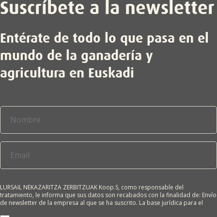
Suscríbete a la newsletter
Entérate de todo lo que pasa en el
mundo de la ganadería y
agricultura en Euskadi
LURSAIL NEKAZARITZA ZERBITZUAK Koop.S, como responsable del
tratamiento, le informa que sus datos son recabados con la finalidad de: Envío
de newsletter de la empresa al que se ha suscrito. La base jurídica para el
tratamiento es el consentimiento del interesado. Sus datos no se cederán a