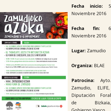
Fecha inicio:
5
Noviembre 2016
Fecha fin:
6
Noviembre 2016
Lugar:
Zamudio
Organiza:
BLAE
Patrocina:
Ayto.
Zamudio, ELIFE,
Diputación Foral
de Bizkaia,
Gobierno Vasco.