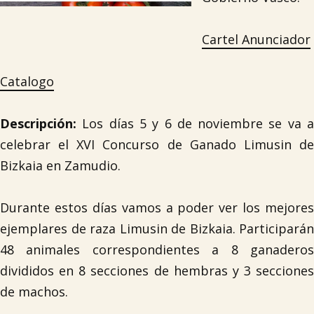
Cartel Anunciador
Catalogo
Descripción:
Los días 5 y 6 de noviembre se va 
celebrar el XVI Concurso de Ganado Limusin de
Bizkaia en Zamudio.
Durante estos días vamos a poder ver los mejores
ejemplares de raza Limusin de Bizkaia. Participarán
48 animales correspondientes a 8 ganaderos
divididos en 8 secciones de hembras y 3 secciones
de machos.