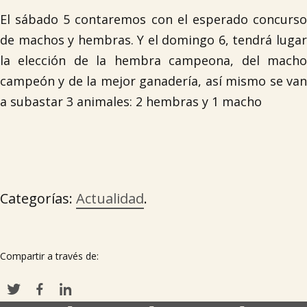
El sábado 5 contaremos con el esperado concurso
de machos y hembras. Y el domingo 6, tendrá lugar
la elección de la hembra campeona, del macho
campeón y de la mejor ganadería, así mismo se van
a subastar 3 animales: 2 hembras y 1 macho
Categorías:
Actualidad
.

Compartir a través de: