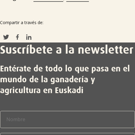
Compartir a través de:
Suscríbete a la newsletter
Entérate de todo lo que pasa en el
mundo de la ganadería y
agricultura en Euskadi