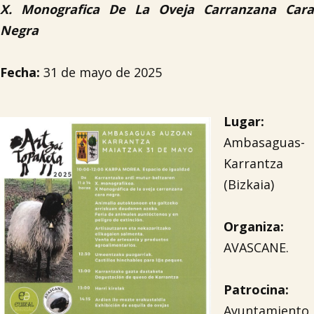
X. Monografica De La Oveja Carranzana Cara
Negra
Fecha:
31 de mayo de 2025
Lugar:
Ambasaguas-
Karrantza
(Bizkaia)
Organiza:
AVASCANE.
Patrocina:
Ayuntamiento