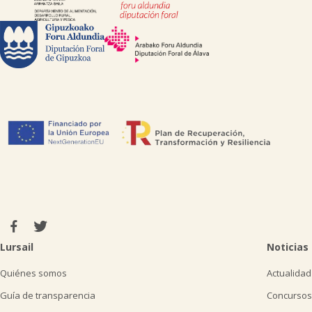
Lursail
Noticias
Quiénes somos
Actualidad
Guía de transparencia
Concursos