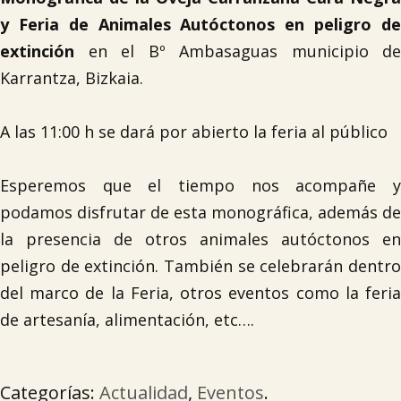
y Feria de Animales Autóctonos en peligro de
extinción
en el Bº Ambasaguas municipio de
Karrantza, Bizkaia.
A las 11:00 h se dará por abierto la feria al público
Esperemos que el tiempo nos acompañe y
podamos disfrutar de esta monográfica, además de
la presencia de otros animales autóctonos en
peligro de extinción. También se celebrarán dentro
del marco de la Feria, otros eventos como la feria
de artesanía, alimentación, etc….

Categorías:
Actualidad
,
Eventos
.