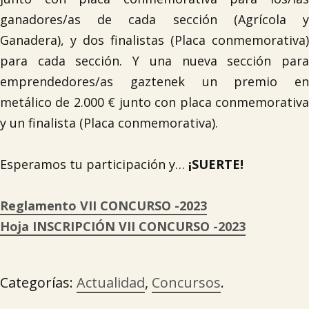
ganadores/as de cada sección (Agrícola y
Ganadera), y dos finalistas (Placa conmemorativa)
para cada sección. Y una nueva sección para
emprendedores/as gaztenek un premio en
metálico de 2.000 € junto con placa conmemorativa
y un finalista (Placa conmemorativa).
Esperamos tu participación y…
¡SUERTE!
Reglamento VII CONCURSO -2023
Hoja INSCRIPCIÓN VII CONCURSO -2023

Categorías:
Actualidad
,
Concursos
.