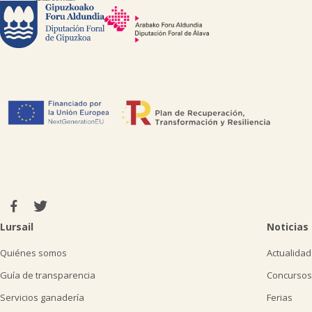
Lursail
Noticias
Quiénes somos
Actualidad
Guía de transparencia
Concursos
Servicios ganadería
Ferias