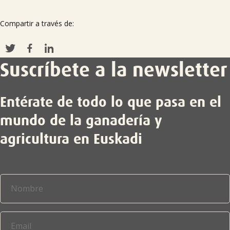
Compartir a través de:
Suscríbete a la newsletter
Entérate de todo lo que pasa en el
mundo de la ganadería y
agricultura en Euskadi