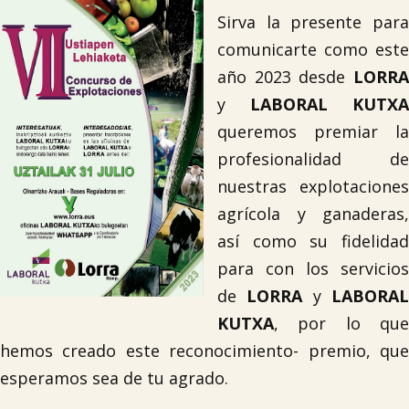
Sirva la presente para
comunicarte como este
año 2023 desde
LORRA
y
LABORAL KUTXA
queremos premiar la
profesionalidad de
nuestras explotaciones
agrícola y ganaderas,
así como su fidelidad
para con los servicios
de
LORRA
y
LABORA
KUTXA
, por lo que
hemos creado este reconocimiento- premio, que
esperamos sea de tu agrado.