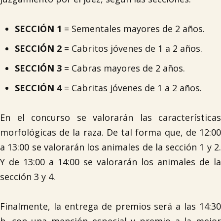
SECCIÓN 1
= Sementales mayores de 2 años.
SECCIÓN 2
= Cabritos jóvenes de 1 a 2 años.
SECCIÓN 3
= Cabras mayores de 2 años.
SECCIÓN 4
= Cabritas jóvenes de 1 a 2 años.
En el concurso se valorarán las características
morfológicas de la raza. De tal forma que, de 12:00
a 13:00 se valorarán los animales de la sección 1 y 2.
Y de 13:00 a 14:00 se valorarán los animales de la
sección 3 y 4.

Finalmente, la entrega de premios será a las 14:30