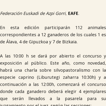
Federación Euskadi de Azpi Gorri
,
EAFE
.
En esta edición participarán 112 animales
correspondientes a 12 ganaderos de los cuales 1 es
de Álava, 4 de Gipuzkoa y 7 de Bizkaia.
A las 10:00 h se dará por abierto el concurso y
exposición al público. Este año, como novedad,
habrá una charla sobre silvopastoralismo con la
especie caprino (Liburutegi zaharra 10:30h) y a
continuación a las 12:00h, comenzará el concurso
donde cada ganadero deberá elegir 4 ejemplares
que serán llevados a la pasarela para su
juzgamiento por el juez, según las secciones: