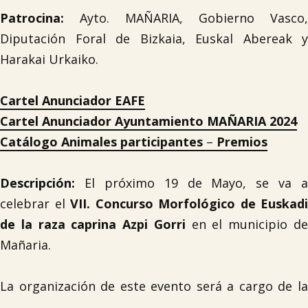
Patrocina:
Ayto. MAÑARIA, Gobierno Vasco,
Diputación Foral de Bizkaia, Euskal Abereak y
Harakai Urkaiko.
Cartel Anunciador EAFE
Cartel Anunciador Ayuntamiento MAÑARIA 2024
Catálogo Animales participantes
–
Premios
Descripción:
El próximo 19 de Mayo, se va a
celebrar el
VII. Concurso Morfológico de Euskadi
de la raza caprina Azpi Gorri
en el municipio d
Mañaria.
La organización de este evento será a cargo de la