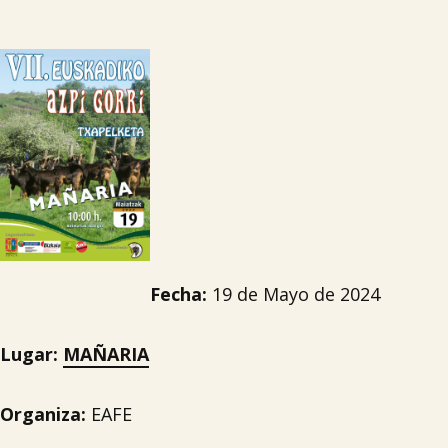
Fecha:
19 de Mayo de 2024
Lugar:
MAÑARIA
Organiza:
EAFE