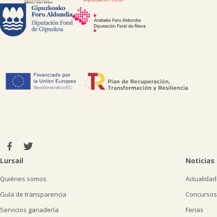
Lursail
Noticias
Quiénes somos
Actualidad
Guía de transparencia
Concursos
Servicios ganadería
Ferias