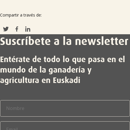
Compartir a través de:
Suscríbete a la newsletter
Entérate de todo lo que pasa en el
mundo de la ganadería y
agricultura en Euskadi