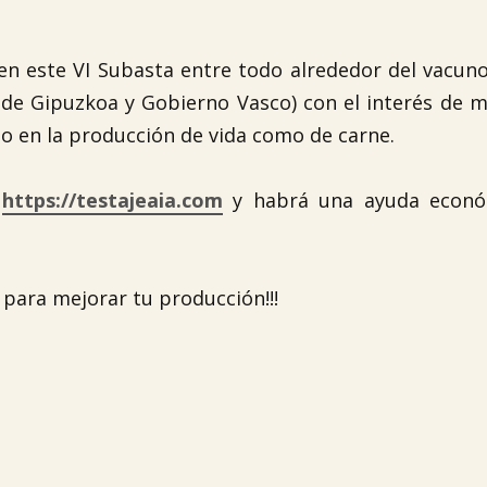
 en este VI Subasta entre todo alrededor del vacun
l de Gipuzkoa y Gobierno Vasco) con el interés de m
o en la producción de vida como de carne.
b
https://testajeaia.com
y habrá una ayuda econó
 para mejorar tu producción!!!