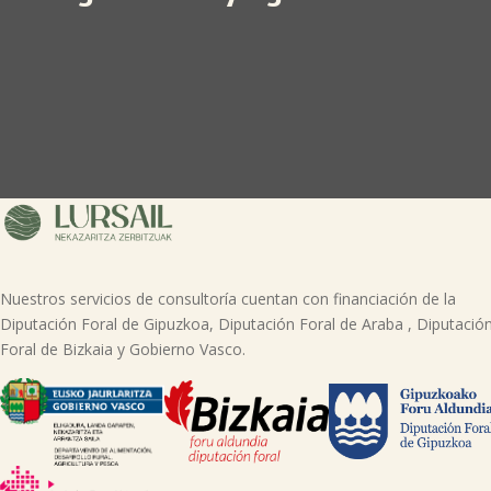
Nuestros servicios de consultoría cuentan con financiación de la
Diputación Foral de Gipuzkoa, Diputación Foral de Araba , Diputació
Foral de Bizkaia y Gobierno Vasco.