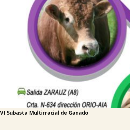
VI Subasta Multirracial de Ganado