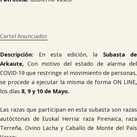
Cartel Anunciador
Descripción:
En esta edición, la
S
ubasta de
Arkaute,
Con motivo del estado de alarma del
COVID-19 que restringe el movimiento de personas,
se procede a ejecutar la misma de forma ON LINE
,
los días
8, 9 y 10 de Mayo.
Las razas que participan en esta subasta son razas
autóctonas de Euskal Herria: raza Pirenaica, raza
Terreña, Ovino Lacha y Caballo de Monte del País