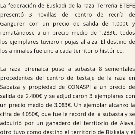
La federación de Euskadi de la raza Terreña ETEFE
presentó 3 novillas del centro de recría de
Ganguren con un precio de salida de 1.000€ y
rematándose a un precio medio de 1.283€, todos
los ejemplares tuvieron pujas al alza. El destino de
los animales fue uno a cada territorio histórico.
La raza pirenaica puso a subasta 8 sementales
procedentes del centro de testaje de la raza en
Sabaiza y propiedad de CONASPI a un precio de
salida de 2.400€ y se adjudicaron 3 ejemplares con
un precio medio de 3.083€. Un ejemplar alcanzo la
cifra de 4.050€, que fue le record de la subasta y se
adquirió por un ganadero del territorio de Alava,
otro tuvo como destino el territorio de Bizkaia y el