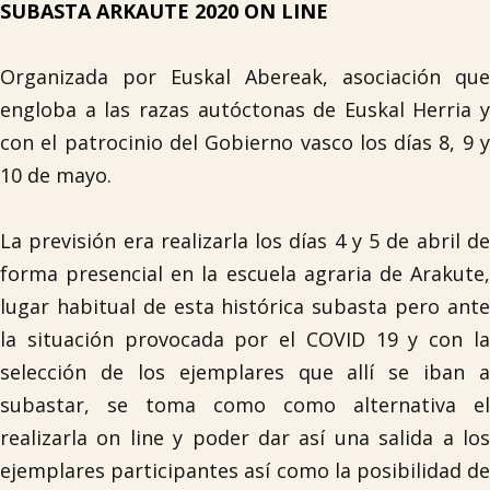
SUBASTA ARKAUTE 2020 ON LINE
Organizada por Euskal Abereak, asociación que
engloba a las razas autóctonas de Euskal Herria y
con el patrocinio del Gobierno vasco los días 8, 9 y
10 de mayo.
La previsión era realizarla los días 4 y 5 de abril de
forma presencial en la escuela agraria de Arakute,
lugar habitual de esta histórica subasta pero ante
la situación provocada por el COVID 19 y con la
selección de los ejemplares que allí se iban a
subastar, se toma como como alternativa el
realizarla on line y poder dar así una salida a los
ejemplares participantes así como la posibilidad de