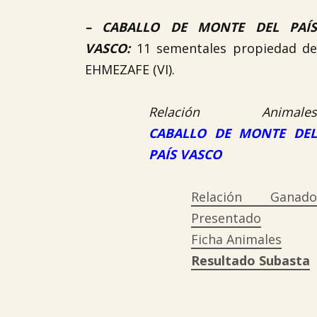
–
CABALLO DE MONTE DEL PAÍ
VASCO
:
11 sementales propiedad de
EHMEZAFE (VI).
Relación Animales
CABALLO DE MONTE DEL
PAÍS VASCO
Relación Ganado
Presentado
Ficha Animales
Resultado Subasta