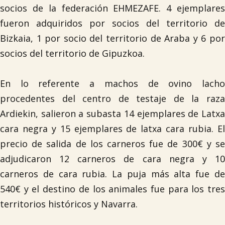
socios de la federación EHMEZAFE. 4 ejemplares
fueron adquiridos por socios del territorio de
Bizkaia, 1 por socio del territorio de Araba y 6 por
socios del territorio de Gipuzkoa.
En lo referente a machos de ovino lacho
procedentes del centro de testaje de la raza
Ardiekin, salieron a subasta 14 ejemplares de Latxa
cara negra y 15 ejemplares de latxa cara rubia. El
precio de salida de los carneros fue de 300€ y se
adjudicaron 12 carneros de cara negra y 10
carneros de cara rubia. La puja más alta fue de
540€ y el destino de los animales fue para los tres
territorios históricos y Navarra.