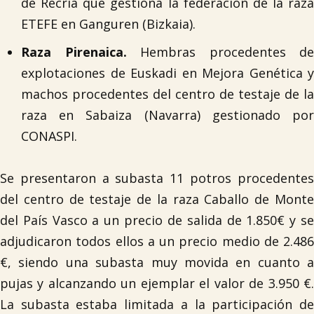
de Recría que gestiona la federación de la raza
ETEFE en Ganguren (Bizkaia).
Raza Pirenaica.
Hembras procedentes de
explotaciones de Euskadi en Mejora Genética y
machos procedentes del centro de testaje de la
raza en Sabaiza (Navarra) gestionado por
CONASPI.
Se presentaron a subasta 11 potros procedentes
del centro de testaje de la raza Caballo de Monte
del País Vasco a un precio de salida de 1.850€ y se
adjudicaron todos ellos a un precio medio de 2.486
€, siendo una subasta muy movida en cuanto a
pujas y alcanzando un ejemplar el valor de 3.950 €.
La subasta estaba limitada a la participación de