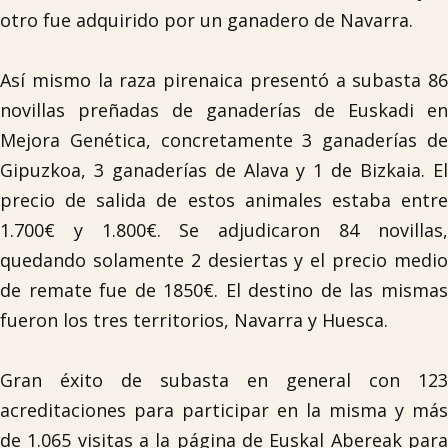
otro fue adquirido por un ganadero de Navarra.
Así mismo la raza pirenaica presentó a subasta 86
novillas preñadas de ganaderías de Euskadi en
Mejora Genética, concretamente 3 ganaderías de
Gipuzkoa, 3 ganaderías de Alava y 1 de Bizkaia. El
precio de salida de estos animales estaba entre
1.700€ y 1.800€. Se adjudicaron 84 novillas,
quedando solamente 2 desiertas y el precio medio
de remate fue de 1850€. El destino de las mismas
fueron los tres territorios, Navarra y Huesca.
Gran éxito de subasta en general con 123
acreditaciones para participar en la misma y más
de 1.065 visitas a la página de Euskal Abereak para