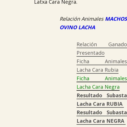
Latxa Cara Negra.
Relación Animales
MACHOS
OVINO LACHA
Relación Ganado
Presentado
Ficha Animales
Lacha Cara Rubia
Ficha Animales
Lacha Cara Negra
Resultado Subasta
Lacha Cara RUBIA
Resultado Subasta
Lacha Cara NEGRA