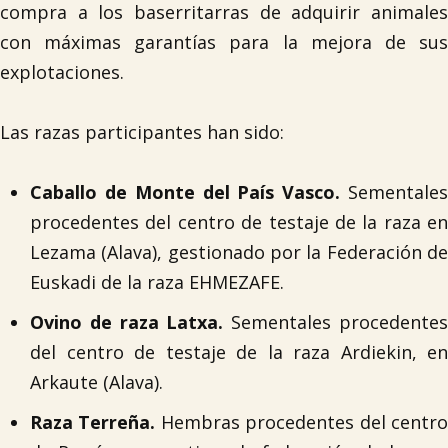
compra a los baserritarras de adquirir animales
con máximas garantías para la mejora de sus
explotaciones.
Las razas participantes han sido:
Caballo de Monte del País Vasco.
Sementale
procedentes del centro de testaje de la raza en
Lezama (Alava), gestionado por la Federación de

Euskadi de la raza EHMEZAFE.
Ovino de raza Latxa.
Sementales procedente
del centro de testaje de la raza Ardiekin, en
Arkaute (Alava).
Raza Terreña.
Hembras procedentes del centr