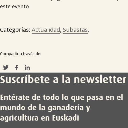
este evento.
Categorías:
Actualidad
,
Subastas
.
Compartir a través de:
Suscríbete a la newsletter
Entérate de todo lo que pasa en el
mundo de la ganadería y
agricultura en Euskadi