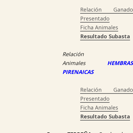
Relación Ganado
Presentado
Ficha Animales
Resultado Subasta
Relación
Animales
HEMBRAS
PIRENAICAS
Relación Ganado
Presentado
Ficha Animales
Resultado Subasta