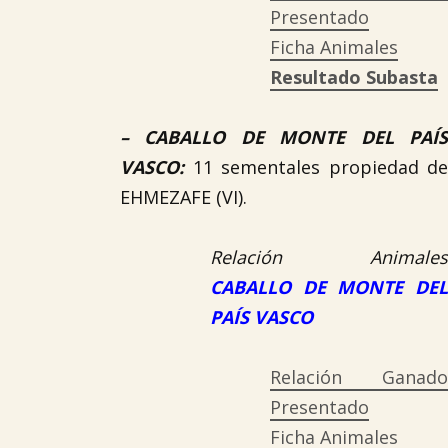
Presentado
Ficha Animales
Resultado Subasta
–
CABALLO DE MONTE DEL PAÍ
VASCO
:
11 sementales propiedad de
EHMEZAFE (VI).
Relación Animales
CABALLO DE MONTE DEL
PAÍS VASCO
Relación Ganado
Presentado
Ficha Animales