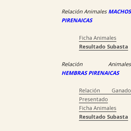
Relación Animales
MACHOS
PIRENAICAS
Ficha Animales
Resultado Subasta
Relación Animales
HEMBRAS PIRENAICAS
Relación Ganado
Presentado
Ficha Animales
Resultado Subasta