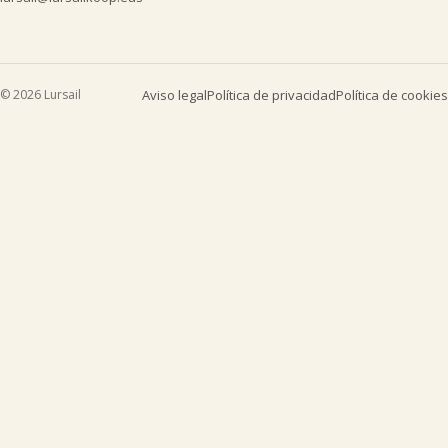
© 2026 Lursail
Aviso legal
Política de privacidad
Política de cookies