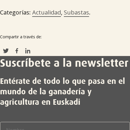
Categorías:
Actualidad
,
Subastas
.
Compartir a través de:
Suscríbete a la newsletter
Entérate de todo lo que pasa en el
mundo de la ganadería y
agricultura en Euskadi