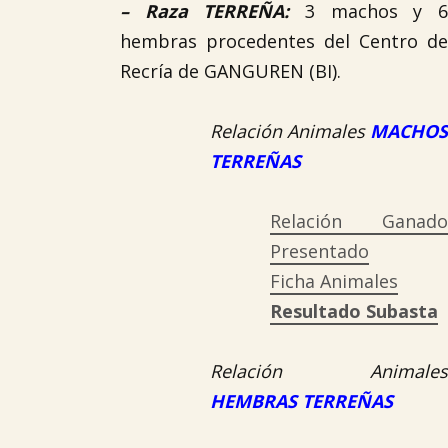
–
Raza TERREÑA
:
3 machos y 
hembras procedentes del Centro de
Recría de GANGUREN (BI).
Relación Animales
MACHOS
TERREÑAS
Relación Ganado
Presentado
Ficha Animales
Resultado Subasta
Relación Animales
HEMBRAS TERREÑAS