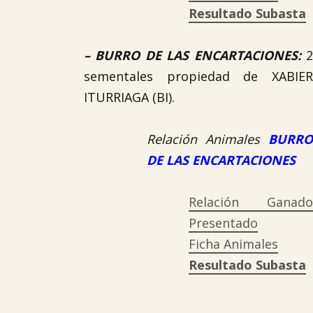
Resultado Subasta
–
BURRO DE LAS ENCARTACIONES
:
sementales propiedad de XABIER
ITURRIAGA (BI).
Relación Animales
BURRO
DE LAS ENCARTACIONES
Relación Ganado
Presentado
Ficha Animales
Resultado Subasta