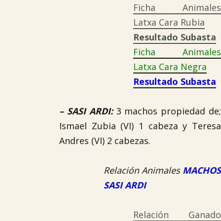
Ficha Animales
Latxa Cara Rubia
Resultado Subasta
Ficha Animales
Latxa Cara Negra
Resultado Subasta
–
SASI ARDI
:
3 machos propiedad de

Ismael Zubia (VI) 1 cabeza y Teresa
Andres (VI) 2 cabezas.
Relación Animales
MACHOS
SASI ARDI
Relación Ganado