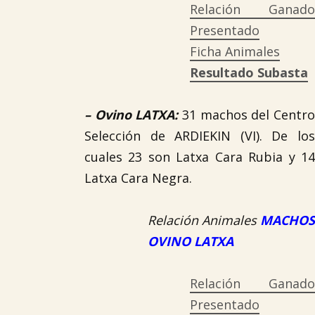
Relación Ganado
Presentado
Ficha Animales
Resultado Subasta
–
Ovino LATXA
:
31 machos del Centr
Selección de ARDIEKIN (VI). De los
cuales 23 son Latxa Cara Rubia y 14
Latxa Cara Negra.
Relación Animales
MACHOS
OVINO LATXA
Relación Ganado
Presentado