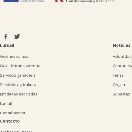
Lursail
Noticias
Quiénes somos
Actualidad
Guía de transparencia
Concursos
Servicios ganadería
Ferias
Servicios agricultura
Ongarri
Entidades asociadas
Subastas
Lursail
Lursail market
Contacto