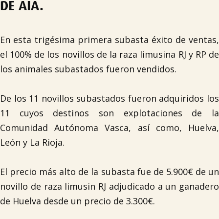
DE AIA.
En esta trigésima primera subasta éxito de ventas,
el 100% de los novillos de la raza limusina RJ y RP de
los animales subastados fueron vendidos.
De los 11 novillos subastados fueron adquiridos los
11 cuyos destinos son explotaciones de la
Comunidad Autónoma Vasca, así como, Huelva,
León y La Rioja.
El precio más alto de la subasta fue de 5.900€ de un
novillo de raza limusin RJ adjudicado a un ganadero
de Huelva desde un precio de 3.300€.