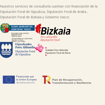
Nuestros servicios de consultoría cuentan con financiación de la
Diputación Foral de Gipuzkoa, Diputación Foral de Araba ,
Diputación Foral de Bizkaia y Gobierno Vasco.