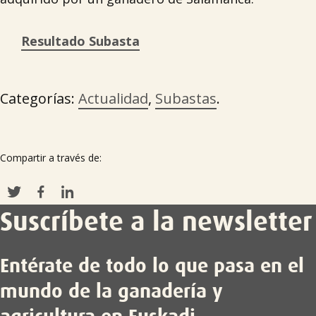
Resultado Subasta
Categorías:
Actualidad
,
Subastas
.
Compartir a través de:

Suscríbete a la newsletter
Entérate de todo lo que pasa en el
mundo de la ganadería y