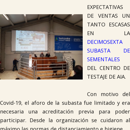
EXPECTATIVAS
DE VENTAS UN
TANTO ESCASAS
EN LA
DECIMOSEXTA
SUBASTA DE
SEMENTALES
DEL CENTRO DE
TESTAJE DE AIA.
Con motivo del
Covid-19, el aforo de la subasta fue limitado y era
necesaria una acreditación previa para poder
participar. Desde la organización se cuidaron al
máximo las normas de distanciamiento e higiene.