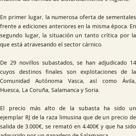
En primer lugar, la numerosa oferta de sementales
frente a ediciones anteriores en la misma época. En
segundo lugar, la situación un tanto crítica por la
que está atravesando el sector cárnico.
De 29 novillos subastados, se han adjudicado 14
cuyos destinos finales son explotaciones de la
Comunidad Autónoma Vasca, así como Ávila,
Huesca, La Coruña, Salamanca y Soria.
El precio más alto de la subasta ha sido un
ejemplar RJ de la raza limusina que de un precio de
salida de 3.000€, se remató en 4.400€ y que ha sido
adquirido por un ganadero de Salamanca.