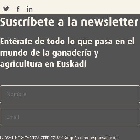
Suscríbete a la newsletter
Entérate de todo lo que pasa en el
mundo de la ganadería y
agricultura en Euskadi
LURSAIL NEKAZARITZA ZERBITZUAK Koop.S, como responsable del