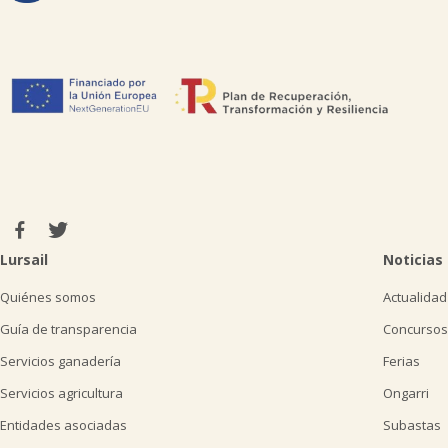
Lursail
Noticias
Quiénes somos
Actualidad
Guía de transparencia
Concursos
Servicios ganadería
Ferias
Servicios agricultura
Ongarri
Entidades asociadas
Subastas