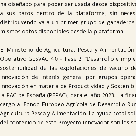
ha diseñado para poder ser usada desde dispositiv
a sus datos dentro de la plataforma, sin neces
distribuyendo ya a un primer grupo de ganaderos d
mismos datos disponibles desde la plataforma.
El Ministerio de Agricultura, Pesca y Alimentaci
Operativo GESVAC 4.0 – Fase 2: “Desarrollo e impl
sostenibilidad de las explotaciones de vacuno d
innovación de interés general por grupos opera
Innovación en materia de Productividad y Sostenibil
la PAC de España (PEPAC), para el año 2023. La fina
cargo al Fondo Europeo Agrícola de Desarrollo Rur
Agricultura Pesca y Alimentación. La ayuda total so
del contenido de este Proyecto Innovador son los so