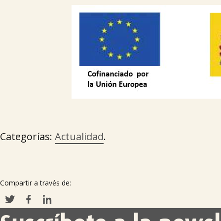
Categorías:
Actualidad
.
Compartir a través de: