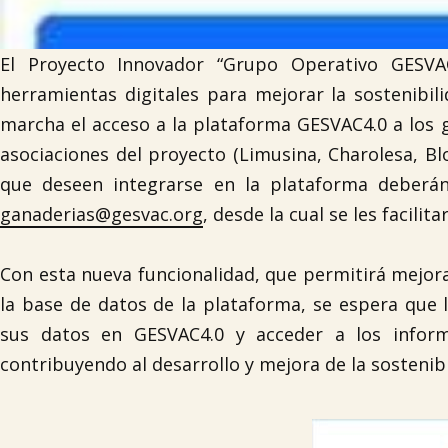
El Proyecto Innovador “Grupo Operativo GESVA
herramientas digitales para mejorar la sostenibi
marcha el acceso a la plataforma GESVAC4.0 a los
asociaciones del proyecto (Limusina, Charolesa, Bl
que deseen integrarse en la plataforma deberán 
ganaderias@gesvac.org
, desde la cual se les facili
Con esta nueva funcionalidad, que permitirá mejor
la base de datos de la plataforma, se espera que 
sus datos en GESVAC4.0 y acceder a los inform
contribuyendo al desarrollo y mejora de la sostenibi