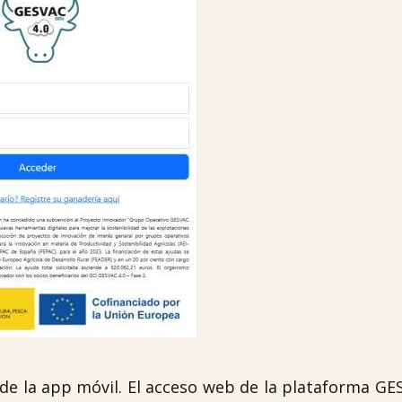
 de la app móvil. El acceso web de la plataforma GE