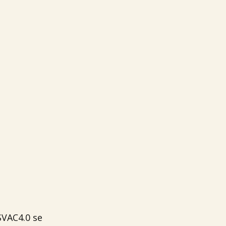
SVAC4.0 se