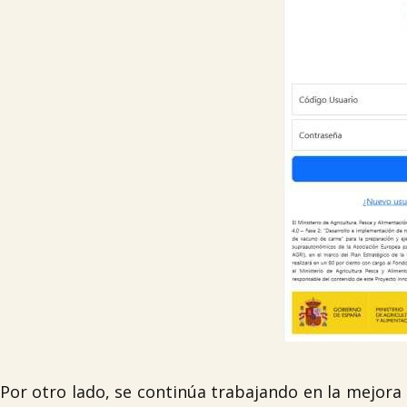
Por otro lado, se continúa trabajando en la mejora