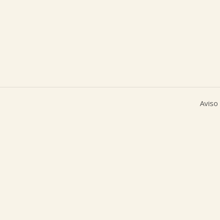
Aviso 