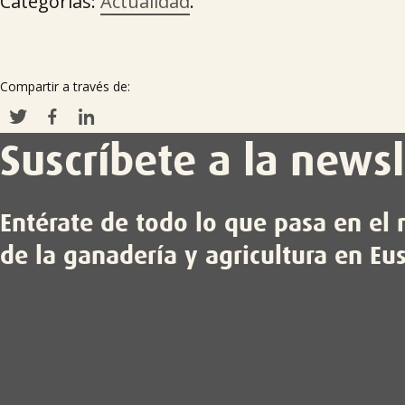
Categorías:
Actualidad
.
Compartir a través de:
Suscríbete a la newsl
Entérate de todo lo que pasa en e
de la ganadería y agricultura en Eu