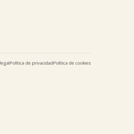
legal
Política de privacidad
Política de cookies