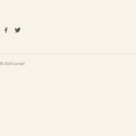
© 2026 Lursail