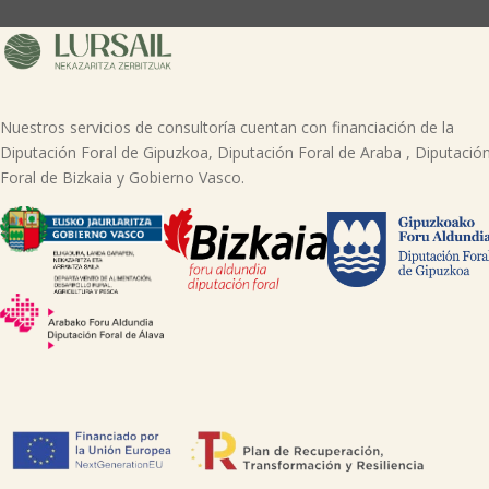
Nuestros servicios de consultoría cuentan con financiación de la
Diputación Foral de Gipuzkoa, Diputación Foral de Araba , Diputació
Foral de Bizkaia y Gobierno Vasco.