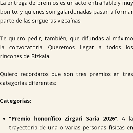
La entrega de premios es un acto entrañable y muy
bonito, y quienes son galardonadas pasan a formar
parte de las sirgueras vizcaínas.
Te quiero pedir, también, que difundas al máximo
la convocatoria. Queremos llegar a todos los
rincones de Bizkaia.
Quiero recordaros que son tres premios en tres
categorías diferentes:
Categorías:
“Premio honorífico Zirgari Saria 2026”
. A l
trayectoria de una o varias personas físicas en