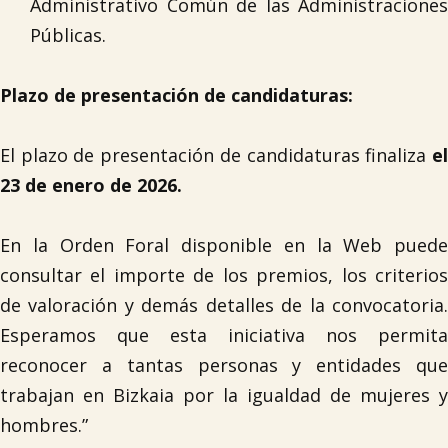
Administrativo Común de las Administraciones
Públicas.

Plazo de presentación de candidaturas:
El plazo de presentación de candidaturas finaliza
el
23 de enero de 2026.
En la Orden Foral disponible en la Web puede
consultar el importe de los premios, los criterios
de valoración y demás detalles de la convocatoria.
Esperamos que esta iniciativa nos permita
reconocer a tantas personas y entidades que
trabajan en Bizkaia por la igualdad de mujeres y
hombres.”