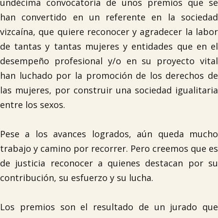
undécima convocatoria de unos premios que se
han convertido en un referente en la sociedad
vizcaína, que quiere reconocer y agradecer la labor
de tantas y tantas mujeres y entidades que en el
desempeño profesional y/o en su proyecto vital
han luchado por la promoción de los derechos de
las mujeres, por construir una sociedad igualitaria
entre los sexos.
Pese a los avances logrados, aún queda mucho
trabajo y camino por recorrer. Pero creemos que es
de justicia reconocer a quienes destacan por su
contribución, su esfuerzo y su lucha.
Los premios son el resultado de un jurado que