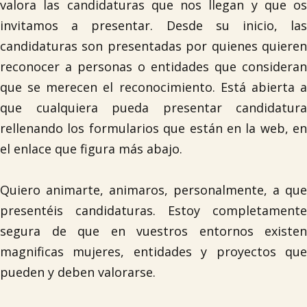
valora las candidaturas que nos llegan y que os
invitamos a presentar. Desde su inicio, las
candidaturas son presentadas por quienes quieren
reconocer a personas o entidades que consideran
que se merecen el reconocimiento. Está abierta a
que cualquiera pueda presentar candidatura
rellenando los formularios que están en la web, en
el enlace que figura más abajo.
Quiero animarte, animaros, personalmente, a que
presentéis candidaturas. Estoy completamente
segura de que en vuestros entornos existen
magnificas mujeres, entidades y proyectos que
pueden y deben valorarse.