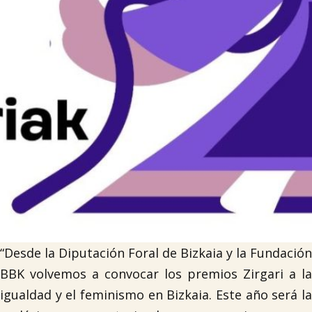

Tablón de anuncios
Lursail Market
“Desde la Diputación Foral de Bizkaia y la Fundación
BBK volvemos a convocar los premios Zirgari a la
igualdad y el feminismo en Bizkaia. Este año será la