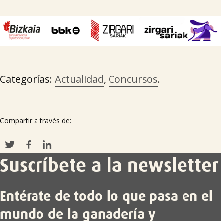
Categorías:
Actualidad
,
Concursos
.
Compartir a través de:
Suscríbete a la newsletter
Entérate de todo lo que pasa en el
mundo de la ganadería y