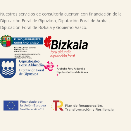
Nuestros servicios de consultoría cuentan con financiación de la
Diputación Foral de Gipuzkoa, Diputación Foral de Araba ,
Diputación Foral de Bizkaia y Gobierno Vasco.