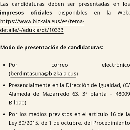
Las candidaturas deben ser presentadas en los
impresos oficiales
disponibles en la Web
https://www.bizkaia.eus/es/tema-
detalle/-/edukia/dt/10333
Modo de presentación de candidaturas:
Por correo electrónico
(
berdintasuna@bizkaia.eus
)
Presencialmente en la Dirección de Igualdad, (C/
Alameda de Mazarredo 63, 3ª planta – 48009
Bilbao)
Por los medios previstos en el artículo 16 de la
Ley 39/2015, de 1 de octubre, del Procedimiento