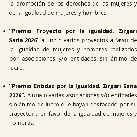
la promoción de los derechos de las mujeres y
de la igualdad de mujeres y hombres.
“Premio Proyecto por la igualdad. Zirgari
Saria 2026”
a uno o varios proyectos a favor d
la igualdad de mujeres y hombres realizados
por asociaciones y/o entidades sin ánimo de
lucro.
“Premio Entidad por la Igualdad. Zirgari Saria
2026”.
A una o varias asociaciones y/o entidades
sin ánimo de lucro que hayan destacado por su
trayectoria en favor de la igualdad de mujeres y
hombres.