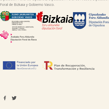
Foral de Bizkaia y Gobierno Vasco.