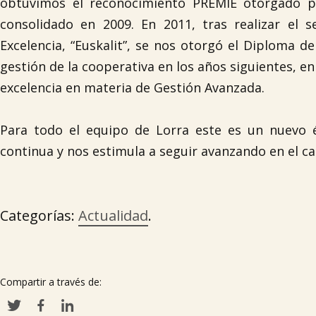
obtuvimos el reconocimiento PREMIE otorgado po
consolidado en 2009. En 2011, tras realizar el 
Excelencia, “Euskalit”, se nos otorgó el Diploma 
gestión de la cooperativa en los años siguientes,
excelencia en materia de Gestión Avanzada.
Para todo el equipo de Lorra este es un nuevo é
continua y nos estimula a seguir avanzando en el ca
Categorías:
Actualidad
.
Compartir a través de: