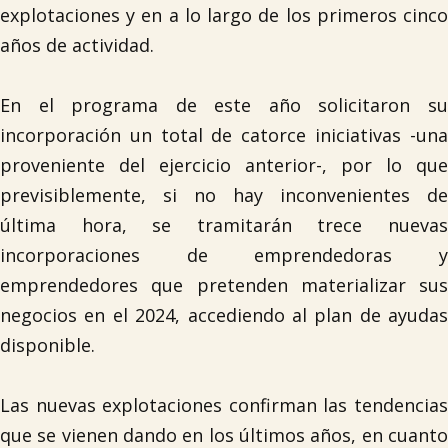
explotaciones y en a lo largo de los primeros cinco
años de actividad.
En el programa de este año solicitaron su
incorporación un total de catorce iniciativas -una
proveniente del ejercicio anterior-, por lo que
previsiblemente, si no hay inconvenientes de
última hora, se tramitarán trece nuevas
incorporaciones de emprendedoras y
emprendedores que pretenden materializar sus
negocios en el 2024, accediendo al plan de ayudas
disponible.
Las nuevas explotaciones confirman las tendencias
que se vienen dando en los últimos años, en cuanto