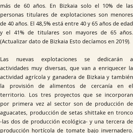
más de 60 años. En Bizkaia solo el 10% de las
personas titulares de explotaciones son menores
de 40 años. El 48,5% está entre 40 y 65 años de edad
y el 41% de titulares son mayores de 65 años.
(Actualizar dato de Bizkaia Esto decíamos en 2019).
Las nuevas explotaciones se dedicarán a
actividades muy diversas, que van a enriquecer la
actividad agrícola y ganadera de Bizkaia y también
la provisión de alimentos de cercanía en el
territorio. Los tres proyectos que se incorporan
por primera vez al sector son de producción de
aguacates, producción de setas shittake en tronco
-las dos de producción ecológica- y una tercera de
producción hortícola de tomate bajo invernadero.