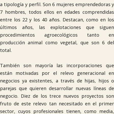
a tipología y perfil. Son 6 mujeres emprendedoras y
7 hombres, todos ellos en edades comprendidas
entre los 22 y los 40 años. Destacan, como en los
últimos años, las explotaciones que siguen
procedimientos agroecológicos tanto en
producción animal como vegetal, que son 6 del
total.
También son mayoría las incorporaciones que
están motivadas por el relevo generacional en
negocios ya existentes, a través de hijas, hijos o
parejas que quieren desarrollar nuevas líneas de
negocio. Diez de los trece nuevos proyectos son
fruto de este relevo tan necesitado en el primer
sector, cuyos profesionales tienen, como media,