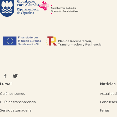
Lursail
Noticias
Quiénes somos
Actualidad
Guía de transparencia
Concursos
Servicios ganadería
Ferias