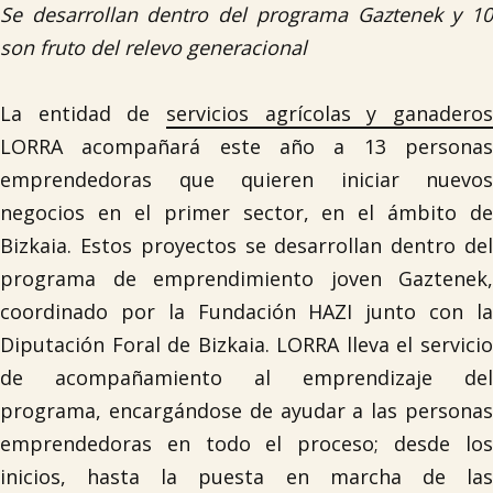
Se desarrollan dentro del programa Gaztenek y 10
son fruto del relevo generacional
La entidad de
servicios agrícolas y ganaderos
LORRA acompañará este año a 13 personas
emprendedoras que quieren iniciar nuevos
negocios en el primer sector, en el ámbito de
Bizkaia. Estos proyectos se desarrollan dentro del
programa de emprendimiento joven Gaztenek,
coordinado por la Fundación HAZI junto con la
Diputación Foral de Bizkaia. LORRA lleva el servicio
de acompañamiento al emprendizaje del
programa, encargándose de ayudar a las personas
emprendedoras en todo el proceso; desde los
inicios, hasta la puesta en marcha de las