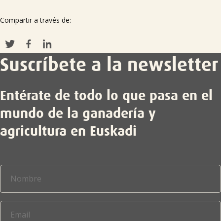
Compartir a través de:
Suscríbete a la newsletter
Entérate de todo lo que pasa en el
mundo de la ganadería y
agricultura en Euskadi