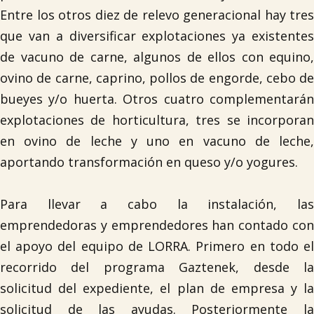
Entre los otros diez de relevo generacional hay tres
que van a diversificar explotaciones ya existentes
de vacuno de carne, algunos de ellos con equino,
ovino de carne, caprino, pollos de engorde, cebo de
bueyes y/o huerta. Otros cuatro complementarán
explotaciones de horticultura, tres se incorporan

en ovino de leche y uno en vacuno de leche,
aportando transformación en queso y/o yogures.
Para llevar a cabo la instalación, las
emprendedoras y emprendedores han contado con
el apoyo del equipo de LORRA. Primero en todo el
recorrido del programa Gaztenek, desde la
solicitud del expediente, el plan de empresa y la
solicitud de las ayudas. Posteriormente la