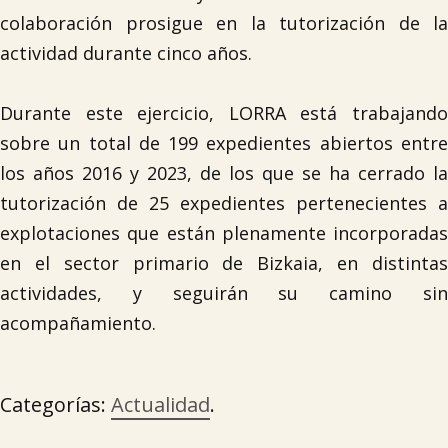
colaboración prosigue en la tutorización de la
actividad durante cinco años.
Durante este ejercicio, LORRA está trabajando
sobre un total de 199 expedientes abiertos entre
los años 2016 y 2023, de los que se ha cerrado la
tutorización de 25 expedientes pertenecientes a
explotaciones que están plenamente incorporadas
en el sector primario de Bizkaia, en distintas
actividades, y seguirán su camino sin
acompañamiento.
Categorías:
Actualidad
.