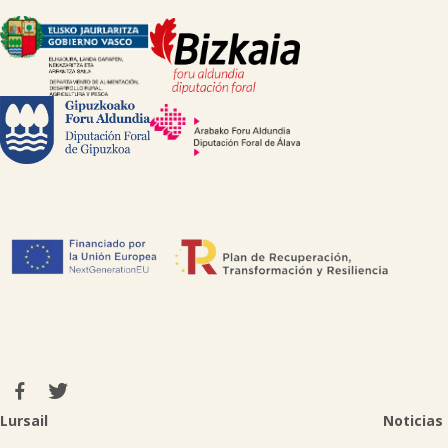
Lursail
Noticias