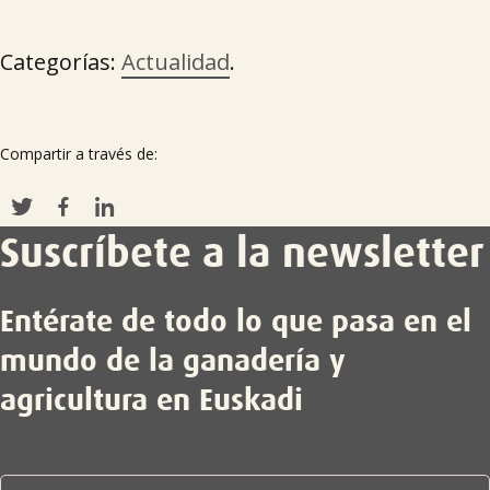
Categorías:
Actualidad
.
Compartir a través de:
Suscríbete a la newsletter
Entérate de todo lo que pasa en el
mundo de la ganadería y
agricultura en Euskadi